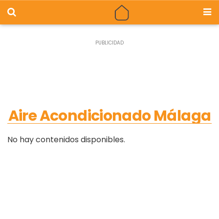
Aire Acondicionado Málaga
No hay contenidos disponibles.