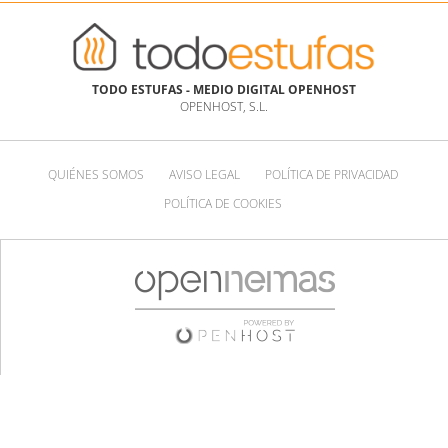
TODO ESTUFAS - MEDIO DIGITAL OPENHOST
OPENHOST, S.L.
QUIÉNES SOMOS
AVISO LEGAL
POLÍTICA DE PRIVACIDAD
POLÍTICA DE COOKIES