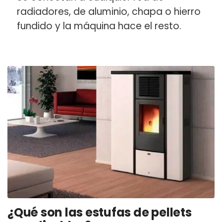
radiadores, de aluminio, chapa o hierro
fundido y la máquina hace el resto.
¿Qué son las estufas de pellets