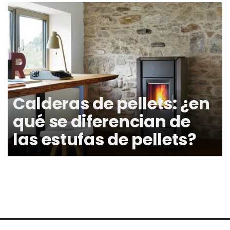
Calderas de pellets: ¿en
qué se diferencian de
las estufas de pellets?