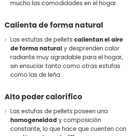
mucho las comodidades en el hogar.
Calienta de forma natural
Las estufas de pellets
calientan el aire
de forma natural
y desprenden calor
radiante muy agradable para el hogar,
sin ensuciar tanto como otras estufas
como las de leña.
Alto poder calorífico
Las estufas de pellets poseen una
homogeneidad
y composición
constante, lo que hace que cuenten con