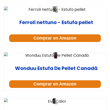
Ferroli nettuno - Estufa pellet
Comprar en Amazon
Wonduu Estufa De Pellet Canadá
Comprar en Amazon