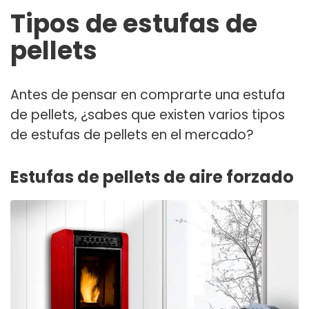
Tipos de estufas de
pellets
Antes de pensar en comprarte una
estufa
de pellets
, ¿sabes que existen varios tipos
de estufas de pellets en el mercado?
Estufas de pellets de aire forzado