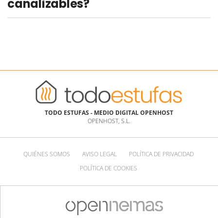
canalizables?
TODO ESTUFAS - MEDIO DIGITAL OPENHOST
OPENHOST, S.L.
QUIÉNES SOMOS
AVISO LEGAL
POLÍTICA DE PRIVACIDAD
POLÍTICA DE COOKIES