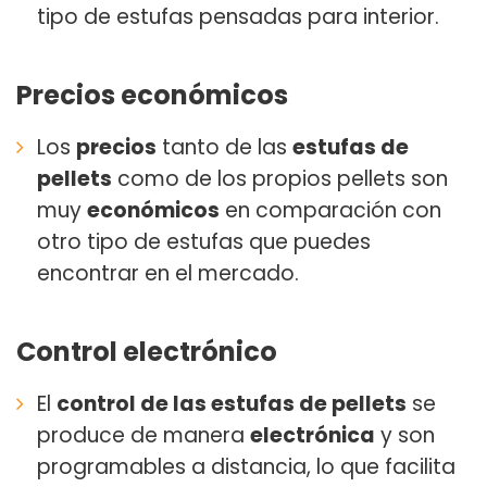
tipo de estufas pensadas para interior.
Precios económicos
Los
precios
tanto de las
estufas de
pellets
como de los propios pellets son
muy
económicos
en comparación con
otro tipo de estufas que puedes
encontrar en el mercado.
Control electrónico
El
control de las estufas de pellets
se
produce de manera
electrónica
y son
programables a distancia, lo que facilita