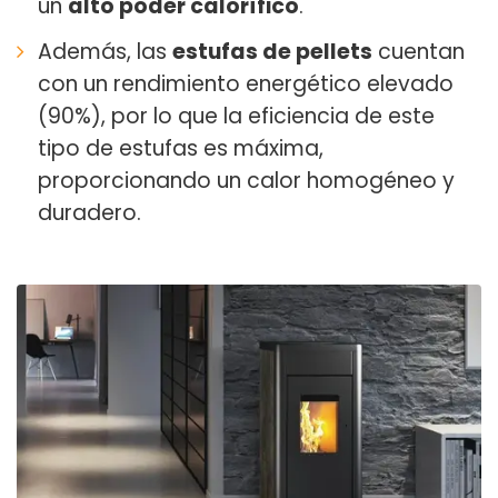
un
alto poder calorífico
.
Además, las
estufas de pellets
cuentan
con un rendimiento energético elevado
(90%), por lo que la eficiencia de este
tipo de estufas es máxima,
proporcionando un calor homogéneo y
duradero.