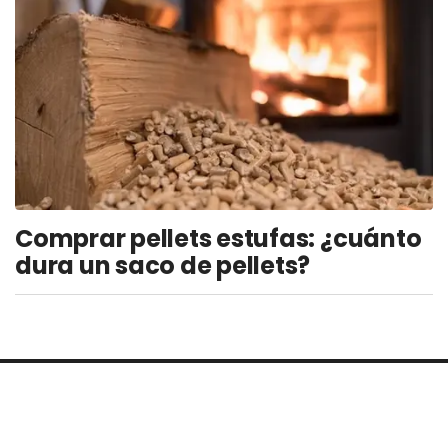
Comprar pellets estufas: ¿cuánto
dura un saco de pellets?