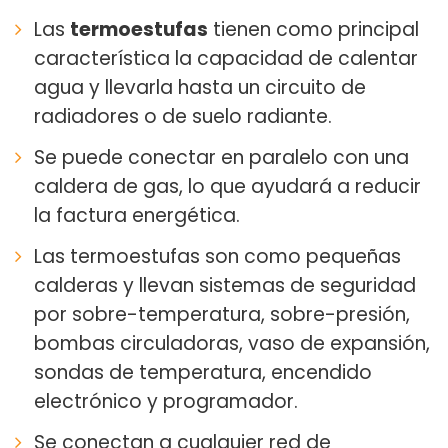
Las
termoestufas
tienen como principal
característica la capacidad de calentar
agua y llevarla hasta un circuito de
radiadores o de suelo radiante.
Se puede conectar en paralelo con una
caldera de gas, lo que ayudará a reducir
la factura energética.
Las termoestufas son como pequeñas
calderas y llevan sistemas de seguridad
por sobre-temperatura, sobre-presión,
bombas circuladoras, vaso de expansión,
sondas de temperatura, encendido
electrónico y programador.
Se conectan a cualquier red de