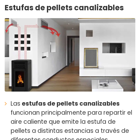
Estufas de pellets canalizables
Las
estufas de pellets canalizables
funcionan principalmente para repartir el
aire caliente que emite la estufa de
pellets a distintas estancias a través de
diferentes conductos especiales.