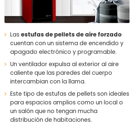
Las
estufas de pellets de aire forzado
cuentan con un sistema de encendido y
apagado electrónico y programable.
Un ventilador expulsa al exterior al aire
caliente que las paredes del cuerpo
intercambian con la llama.
Este tipo de estufas de pellets son ideales
para espacios amplios como un local o
un salón que no tengan mucha
distribución de habitaciones.