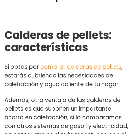
Calderas de pellets:
características
Si optas por
comprar calderas de pellets
,
estarás cubriendo las necesidades de
calefacción y agua caliente de tu hogar.
Además, otra
ventaja de las calderas de
pellets
es que suponen un importante
ahorro en calefacción
, si lo comparamos
con otros sistemas de gasoil y electricidad,