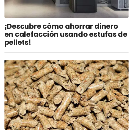
¡Descubre cómo ahorrar dinero
en calefacción usando estufas de
pellets!