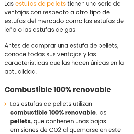
Las
estufas de pellets
tienen una serie de
ventajas
con respecto a otro tipo de
estufas del mercado como las estufas de
leña o las estufas de gas.
Antes de comprar una
estufa de pellets
,
conoce todas sus ventajas y las
características que las hacen únicas en la
actualidad.
Combustible 100% renovable
Las estufas de pellets utilizan
combustible 100% renovable
, los
pellets
, que contienen unas bajas
emisiones de CO2 al quemarse en este