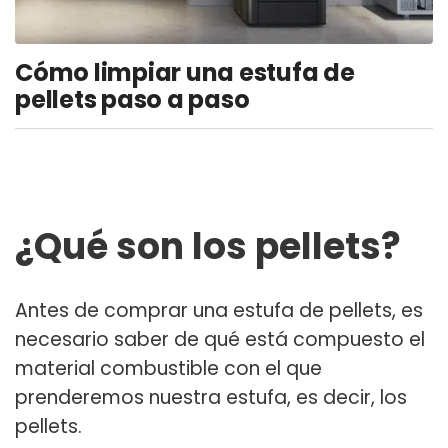
Cómo limpiar una estufa de
pellets paso a paso
¿Qué son los pellets?
Antes de
comprar una estufa de pellets
, es
necesario saber de qué está compuesto el
material combustible con el que
prenderemos nuestra estufa, es decir, los
pellets.