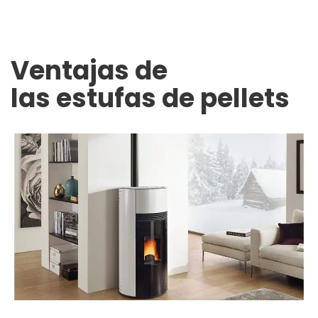
Ventajas de
las estufas de pellets