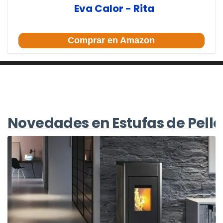
Eva Calor - Rita
Comprar en Amazon
Novedades en Estufas de Pelle