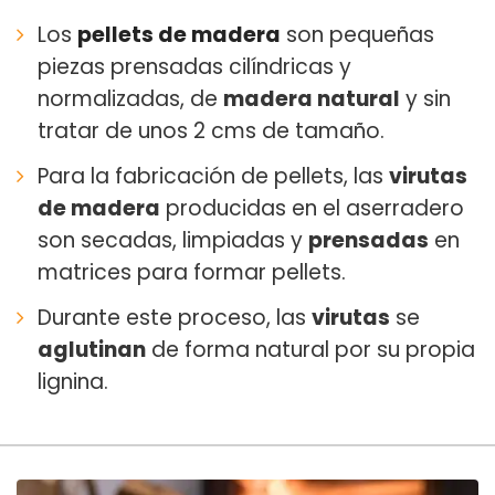
Los
pellets de madera
son pequeñas
piezas prensadas cilíndricas y
normalizadas, de
madera natural
y sin
tratar de unos 2 cms de tamaño.
Para la fabricación de pellets, las
virutas
de madera
producidas en el aserradero
son secadas, limpiadas y
prensadas
en
matrices para formar pellets.
Durante este proceso, las
virutas
se
aglutinan
de forma natural por su propia
lignina.