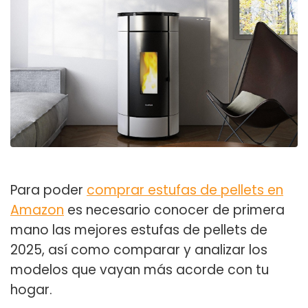
Para poder
comprar estufas de pellets en
Amazon
es necesario conocer de primera
mano las
mejores estufas de pellets de
2025
, así como comparar y analizar los
modelos que vayan más acorde con tu
hogar.