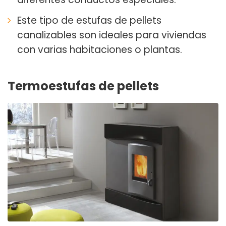
Este tipo de estufas de pellets
canalizables son ideales para viviendas
con varias habitaciones o plantas.
Termoestufas de pellets