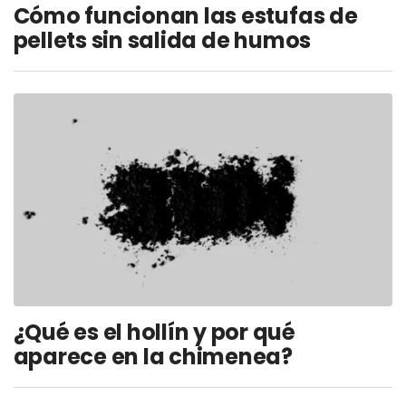
Cómo funcionan las estufas de
pellets sin salida de humos
¿Qué es el hollín y por qué
aparece en la chimenea?