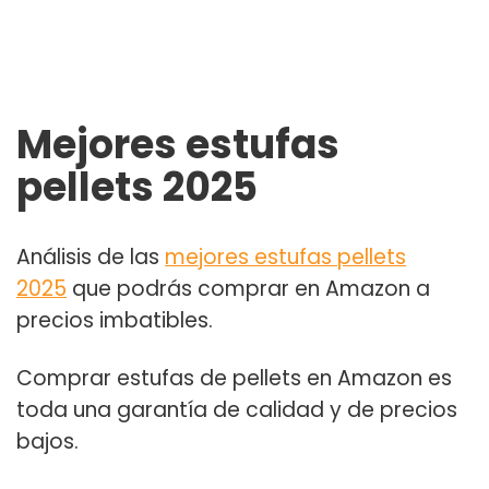
Mejores estufas
pellets 2025
Análisis de las
mejores estufas pellets
2025
que podrás comprar en Amazon a
precios imbatibles.
Comprar estufas de pellets en Amazon
es
toda una garantía de calidad y de precios
bajos.