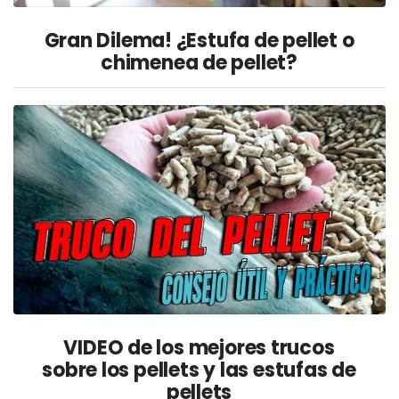
Gran Dilema! ¿Estufa de pellet o
chimenea de pellet?
VIDEO de los mejores trucos
sobre los pellets y las estufas de
pellets