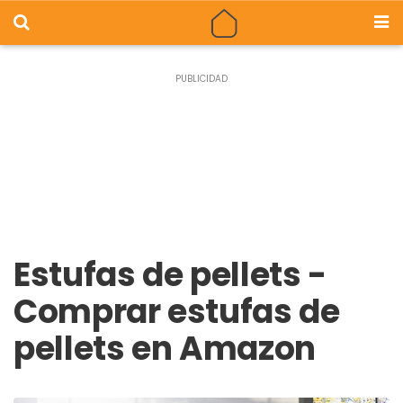
Estufas de pellets -
Comprar estufas de
pellets en Amazon