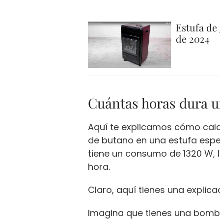
Estufa de
de 2024
Cuántas horas dura 
Aquí te explicamos cómo cal
de butano en una estufa espec
tiene un consumo de 1320 W, 
hora.
Claro, aquí tienes una explica
Imagina que tienes una bomb