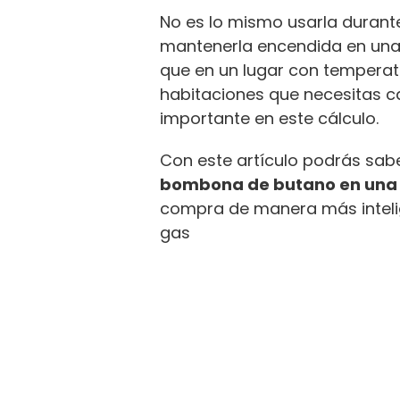
No es lo mismo usarla durante
mantenerla encendida en una
que en un lugar con tempera
habitaciones que necesitas c
importante en este cálculo.
Con este artículo podrás s
bombona de butano en una 
compra de manera más intelig
gas