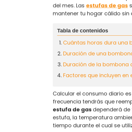
del mes. Las
estufas de gas
s
mantener tu hogar cálido sin 
Cuántas horas dura una 
Duración de una bombona
Duración de la bombona 
Factores que incluyen en
Calcular el consumo diario e
frecuencia tendrás que reemp
estufa de gas
dependerá de v
estufa, la temperatura ambien
tiempo durante el cual se util