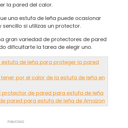
er la pared del calor.
ue una estufa de leña puede ocasionar
sencillo si utilizas un protector.
a gran variedad de protectores de pared
do dificultarte la tarea de elegir uno.
estufa de leña para proteger la pared
ner por el calor de la estufa de leña en
 protector de pared para estufa de leña
 de pared para estufa de leña de Amazon