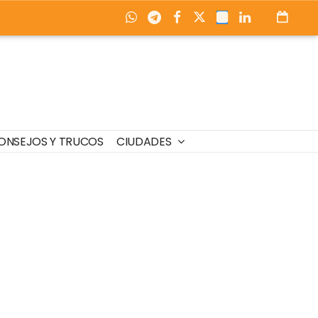
ONSEJOS Y TRUCOS
CIUDADES