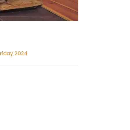
Friday 2024