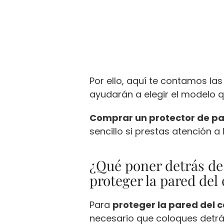
Por ello, aquí te contamos la
ayudarán a elegir el modelo 
Comprar un protector de pa
sencillo si prestas atención a 
¿Qué poner detrás de 
proteger la pared del 
Para
proteger la pared del c
necesario que coloques detrás