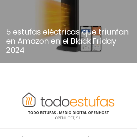
5 estufas eléctricas que triunfan
en Amazon en el Black Friday
2024
TODO ESTUFAS - MEDIO DIGITAL OPENHOST
OPENHOST, S.L.