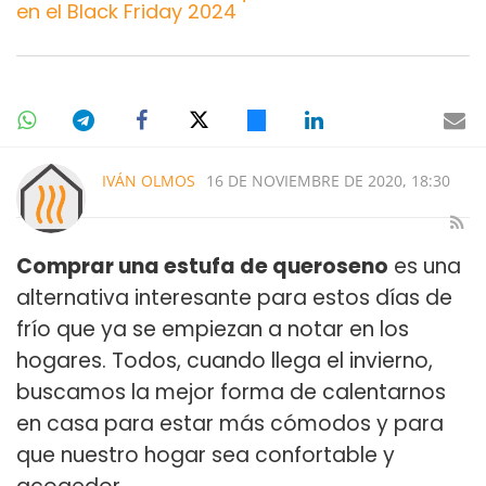
en el Black Friday 2024
IVÁN OLMOS
16 DE NOVIEMBRE DE 2020, 18:30
Comprar una estufa de queroseno
es una
alternativa interesante para estos días de
frío que ya se empiezan a notar en los
hogares. Todos, cuando llega el invierno,
buscamos la mejor forma de calentarnos
en casa para estar más cómodos y para
que nuestro hogar sea confortable y