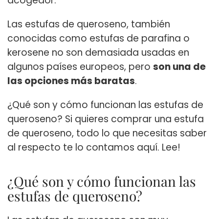
acogedor.
Las estufas de queroseno, también
conocidas como estufas de parafina o
kerosene no son demasiada usadas en
algunos países europeos, pero
son una de
las opciones más baratas
.
¿Qué son y cómo funcionan las estufas de
queroseno? Si quieres comprar una estufa
de queroseno, todo lo que necesitas saber
al respecto te lo contamos aquí. Lee!
¿Qué son y cómo funcionan las
estufas de queroseno?