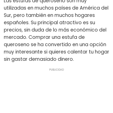
Las estufas de queroseno son muy
utilizadas en muchos países de América del
Sur, pero también en muchos hogares
españoles. Su principal atractivo es su
precios, sin duda de lo más económico del
mercado. Comprar una estufa de
queroseno se ha convertido en una opción
muy interesante si quieres calentar tu hogar
sin gastar demasiado dinero.