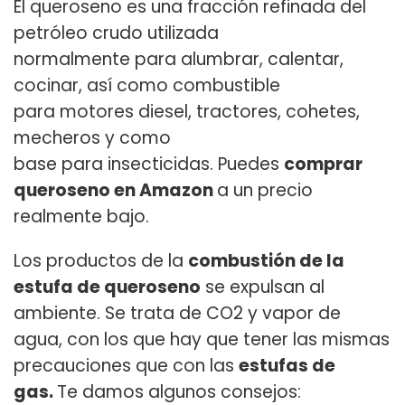
El queroseno es una fracción refinada del
petróleo crudo utilizada
normalmente para alumbrar, calentar,
cocinar, así como combustible
para motores diesel, tractores, cohetes,
mecheros y como
base para insecticidas. Puedes
comprar
queroseno en Amazon
a un precio
realmente bajo.
Los productos de la
combustión de la
estufa de queroseno
se expulsan al
ambiente. Se trata de CO2 y vapor de
agua, con los que hay que tener las mismas
precauciones que con las
estufas de
gas.
Te damos algunos consejos: