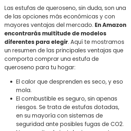
Las estufas de queroseno, sin duda, son una
de las opciones más económicas y con
mayores ventajas del mercado.
En Amazon
encontrarás multitude de modelos
diferentes para elegir
. Aquí te mostramos
un resumen de las principales ventajas que
comporta comprar una estufa de
queroseno para tu hogar:
El calor que desprenden es seco, y eso
mola.
El combustible es seguro, sin apenas
riesgos. Se trata de estufas dotadas,
en su mayoría con sistemas de
seguridad ante posibles fugas de CO2.