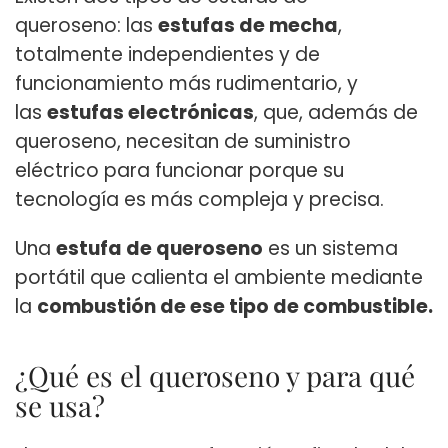
queroseno: las
estufas de mecha
,
totalmente independientes y de
funcionamiento más rudimentario, y
las
estufas electrónicas
, que, además de
queroseno, necesitan de suministro
eléctrico para funcionar porque su
tecnología es más compleja y precisa.
Una
estufa de queroseno
es un sistema
portátil que calienta el ambiente mediante
la
combustión de ese tipo de combustible.
¿Qué es el queroseno y para qué
se usa?