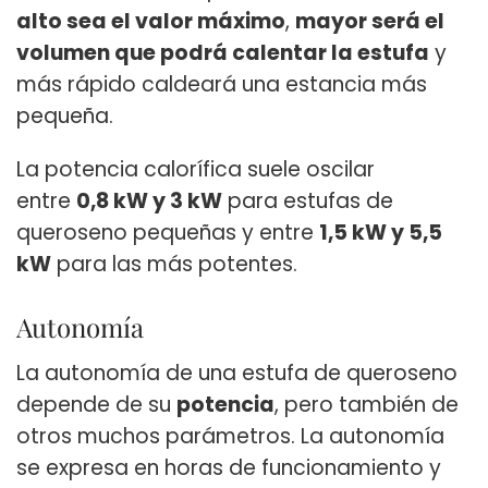
alto sea el valor máximo
,
mayor será el
volumen que podrá calentar la estufa
y
más rápido caldeará una estancia más
pequeña.
La potencia calorífica suele oscilar
entre
0,8 kW y 3 kW
para estufas de
queroseno pequeñas y entre
1,5 kW y 5,5
kW
para las más potentes.
Autonomía
La autonomía de una estufa de queroseno
depende de su
potencia
, pero también de
otros muchos parámetros. La autonomía
se expresa en horas de funcionamiento y