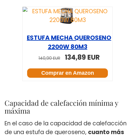
ESTUFA MECHA QUEROSENO
2200W 80M3
134,89 EUR
140,90 EUR
Comprar en Amazon
Capacidad de calefacción mínima y
máxima
En el caso de la capacidad de calefacción
de una estufa de queroseno,
cuanto más