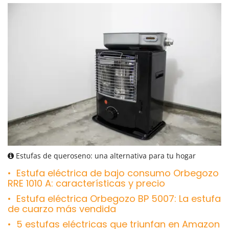
Estufas de queroseno: una alternativa para tu hogar
Estufa eléctrica de bajo consumo Orbegozo
RRE 1010 A: características y precio
Estufa eléctrica Orbegozo BP 5007: La estufa
de cuarzo más vendida
5 estufas eléctricas que triunfan en Amazon