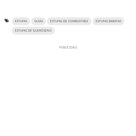
ESTUFAS
GUIAS
ESTUFAS DE COMBUSTIBLE
ESTUFAS BARATAS
ESTUFAS DE QUEROSENO