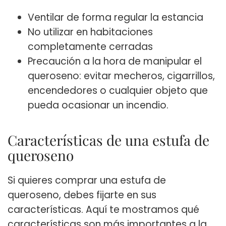
Ventilar de forma regular la estancia
No utilizar en habitaciones
completamente cerradas
Precaución a la hora de manipular el
queroseno: evitar mecheros, cigarrillos,
encendedores o cualquier objeto que
pueda ocasionar un incendio.
Características de una estufa de
queroseno
Si quieres comprar una estufa de
queroseno, debes fijarte en sus
características. Aquí te mostramos qué
características son más importantes a la