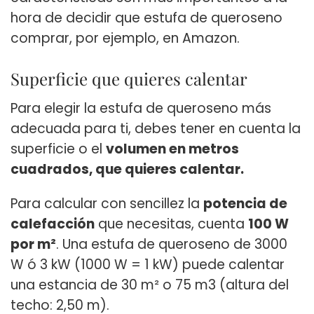
hora de decidir que estufa de queroseno
comprar, por ejemplo, en Amazon.
Superficie que quieres calentar
Para elegir la estufa de queroseno más
adecuada para ti, debes tener en cuenta la
superficie o el
volumen en
metros
cuadrados, que quieres calentar.
Para calcular con sencillez la
potencia de
calefacción
que necesitas, cuenta
100 W
por m²
. Una estufa de queroseno de 3000
W ó 3 kW (1000 W = 1 kW) puede calentar
una estancia de 30 m² o 75 m3 (altura del
techo: 2,50 m).