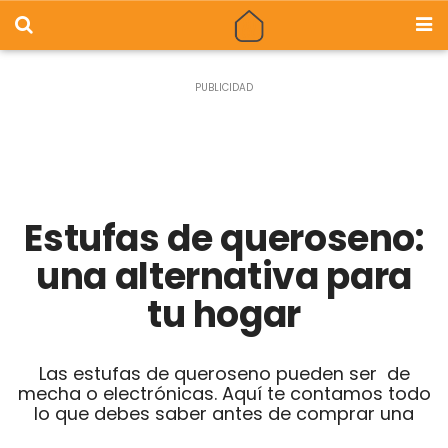
Estufas de queroseno:
una alternativa para
tu hogar
Las estufas de queroseno pueden ser de
mecha o electrónicas. Aquí te contamos todo
lo que debes saber antes de comprar una