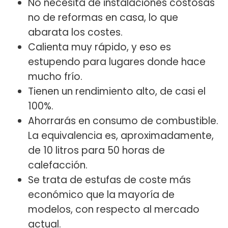
No necesita de instalaciones costosas
no de reformas en casa, lo que
abarata los costes.
Calienta muy rápido, y eso es
estupendo para lugares donde hace
mucho frío.
Tienen un rendimiento alto, de casi el
100%.
Ahorrarás en consumo de combustible.
La equivalencia es, aproximadamente,
de 10 litros para 50 horas de
calefacción.
Se trata de estufas de coste más
económico que la mayoría de
modelos, con respecto al mercado
actual.