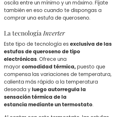
oscila entre un mínimo y un máximo. Fíjate
también en eso cuando te dispongas a
comprar una estufa de queroseno.
La tecnología
Inverter
Este tipo de tecnología es
exclusiva de las
estufas de queroseno de tipo
electrónicas
. Ofrece una
mayor
comodidad térmica,
puesto que
compensa las variaciones de temperatura,
calienta más rápido a la temperatura
deseada y
luego autorregula la
sensación térmica de la
estancia mediante un termostato
.