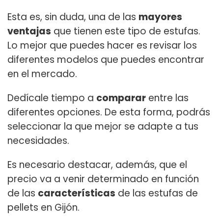
Esta es, sin duda, una de las
mayores
ventajas
que tienen este tipo de estufas.
Lo mejor que puedes hacer es revisar los
diferentes modelos que puedes encontrar
en el mercado.
Dedícale tiempo a
comparar
entre las
diferentes opciones. De esta forma, podrás
seleccionar la que mejor se adapte a tus
necesidades.
Es necesario destacar, además, que el
precio va a venir determinado en función
de las
características
de las estufas de
pellets en Gijón.