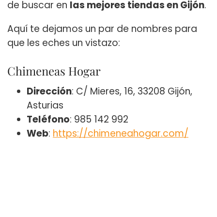
de buscar en
las mejores tiendas en Gijón
.
Aquí te dejamos un par de nombres para
que les eches un vistazo:
Chimeneas Hogar
Dirección
: C/ Mieres, 16, 33208 Gijón,
Asturias
Teléfono
: 985 142 992
Web
:
https://chimeneahogar.com/