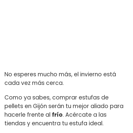
No esperes mucho más, el invierno está
cada vez más cerca.
Como ya sabes, comprar estufas de
pellets en Gijón serán tu mejor aliado para
hacerle frente al
frío
. Acércate a las
tiendas y encuentra tu estufa ideal.