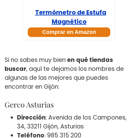
Termómetro de Estufa
Magnético
Comprar en Amazon
Si no sabes muy bien
en
qué tiendas
buscar
, aquí te dejamos los nombres de
algunas de las mejores que puedes
encontrar en Gijón:
Gerco Asturias
Dirección
: Avenida de los Campones,
34, 33211 Gijón, Asturias
Teléfono
: 985 315 200