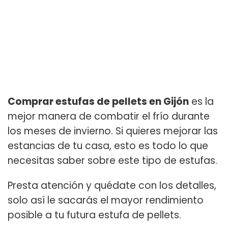
Comprar estufas de pellets en Gijón
es la
mejor manera de combatir el frío durante
los meses de invierno. Si quieres mejorar las
estancias de tu casa, esto es todo lo que
necesitas saber sobre este tipo de estufas.
Presta atención y quédate con los detalles,
solo así le sacarás el mayor rendimiento
posible a tu futura estufa de pellets.