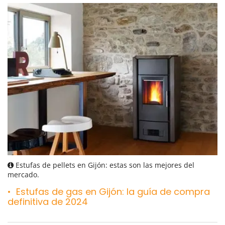
Estufas de pellets en Gijón: estas son las mejores del
mercado.
Estufas de gas en Gijón: la guía de compra
definitiva de 2024