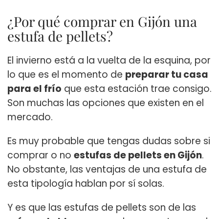
¿Por qué comprar en Gijón una
estufa de pellets?
El invierno está a la vuelta de la esquina, por
lo que es el momento de
preparar tu casa
para el frío
que esta estación trae consigo.
Son muchas las opciones que existen en el
mercado.
Es muy probable que tengas dudas sobre si
comprar o no
estufas de pellets en Gijón
.
No obstante, las ventajas de una estufa de
esta tipología hablan por sí solas.
Y es que las estufas de pellets son de las