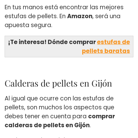
En tus manos está encontrar las mejores
estufas de pellets. En
Amazon
, será una
apuesta segura.
¡Te interesa! Dónde comprar
estufas de
pellets baratas
Calderas de pellets en Gijón
Al igual que ocurre con las estufas de
pellets, son muchos los aspectos que
debes tener en cuenta para
comprar
calderas de pellets en Gijón
.