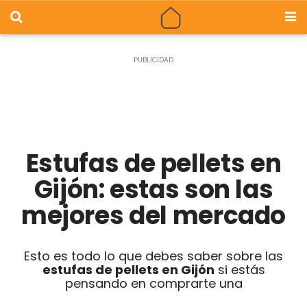
Estufas de pellets en
Gijón: estas son las
mejores del mercado
Esto es todo lo que debes saber sobre las
estufas de pellets en Gijón
si estás
pensando en comprarte una