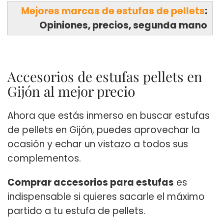
Mejores marcas de estufas de pellets
:
Opiniones, precios, segunda mano
Accesorios de estufas pellets en
Gijón al mejor precio
Ahora que estás inmerso en buscar estufas
de pellets en Gijón, puedes aprovechar la
ocasión y echar un vistazo a todos sus
complementos.
Comprar accesorios para estufas
es
indispensable si quieres sacarle el máximo
partido a tu estufa de pellets.