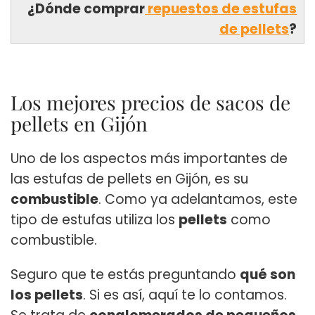
¿Dónde comprar
repuestos de estufas
de pellets
?
Los mejores precios de sacos de
pellets en Gijón
Uno de los aspectos más importantes de
las estufas de pellets en Gijón, es su
combustible
. Como ya adelantamos, este
tipo de estufas utiliza los
pellets
como
combustible.
Seguro que te estás preguntando
qué son
los pellets
. Si es así, aquí te lo contamos.