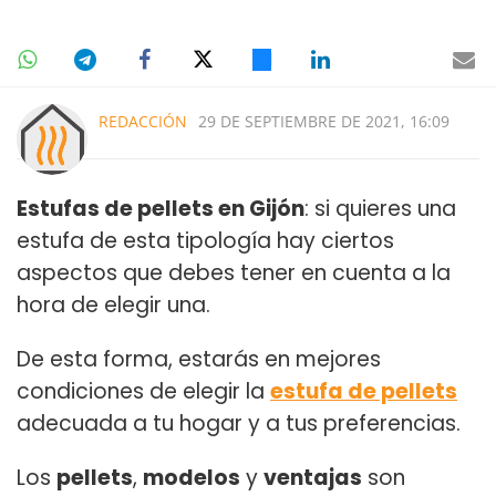
REDACCIÓN
29 DE SEPTIEMBRE DE 2021, 16:09
Estufas de pellets en Gijón
: si quieres una
estufa de esta tipología hay ciertos
aspectos que debes tener en cuenta a la
hora de elegir una.
De esta forma, estarás en mejores
condiciones de elegir la
estufa de pellets
adecuada a tu hogar y a tus preferencias.
Los
pellets
,
modelos
y
ventajas
son