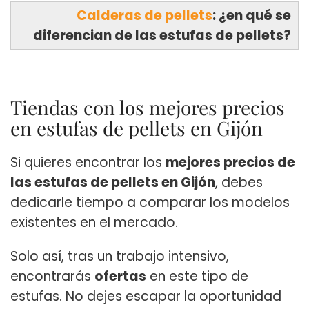
Calderas de pellets
: ¿en qué se
diferencian de las estufas de pellets?
Tiendas con los mejores precios
en estufas de pellets en Gijón
Si quieres encontrar los
mejores precios de
las estufas de pellets en Gijón
, debes
dedicarle tiempo a comparar los modelos
existentes en el mercado.
Solo así, tras un trabajo intensivo,
encontrarás
ofertas
en este tipo de
estufas. No dejes escapar la oportunidad