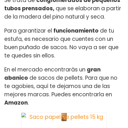
Se trata de
conglomerados de pequeños
tubos prensados,
que se elaboran a partir
de la madera del pino natural y seca.
Para garantizar el
funcionamiento
de tu
estufa, es necesario que cuentes con un
buen puñado de sacos. No vaya a ser que
te quedes sin ellos.
En el mercado encontrarás un
gran
abanico
de sacos de pellets. Para que no
te agobies, aquí te dejamos una de las
mejores marcas. Puedes encontrarla en
Amazon
.