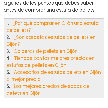
algunos de los puntos que debes saber
antes de comprar una estufa de pellets.
1.-
¿Por qué comprar en Gijón una estufa
de pellets?
2.-
¿Son caras las estufas de pellets en
Gijón?
3.-
Calderas de pellets en Gijón
4.-
Tiendas con los mejores precios en
estufas de pellets en Gijón
5.-
Accesorios de estufas pellets en Gijón
al mejor precio
6.-
Los mejores precios de sacos de
pellets en Gijón