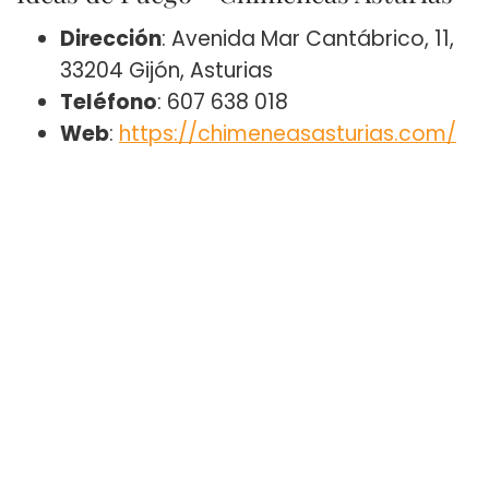
Dirección
: Avenida Mar Cantábrico, 11,
33204 Gijón, Asturias
Teléfono
: 607 638 018
Web
:
https://chimeneasasturias.com/