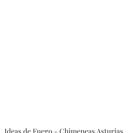
Ideas de Fuego - Chimeneas Asturias