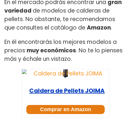
En el mercado podrás encontrar una
gran
variedad
de modelos de calderas de
pellets. No obstante, te recomendamos
que consultes el catálogo de
Amazon
.
En él encontrarás los mejores modelos a
precios
muy económicos
. No te lo pienses
más y échale un vistazo.
Caldera de Pellets JOIMA
Comprar en Amazon