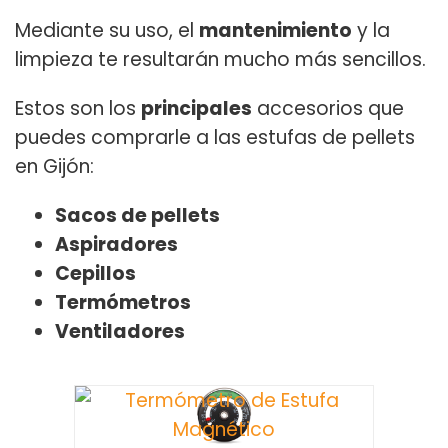
Mediante su uso, el
mantenimiento
y la
limpieza te resultarán mucho más sencillos.
Estos son los
principales
accesorios que
puedes comprarle a las estufas de pellets
en Gijón:
Sacos de pellets
Aspiradores
Cepillos
Termómetros
Ventiladores