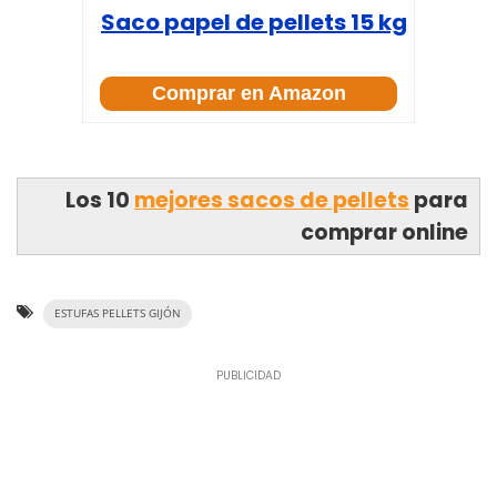
Saco papel de pellets 15 kg
Comprar en Amazon
Los 10
mejores sacos de pellets
para
comprar online
ESTUFAS PELLETS GIJÓN