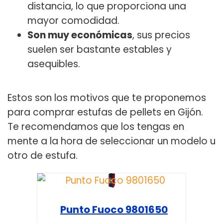
distancia, lo que proporciona una
mayor comodidad.
Son muy económicas
, sus precios
suelen ser bastante estables y
asequibles.
Estos son los motivos que te proponemos
para comprar estufas de pellets en Gijón.
Te recomendamos que los tengas en
mente a la hora de seleccionar un modelo u
otro de estufa.
Punto Fuoco 9801650