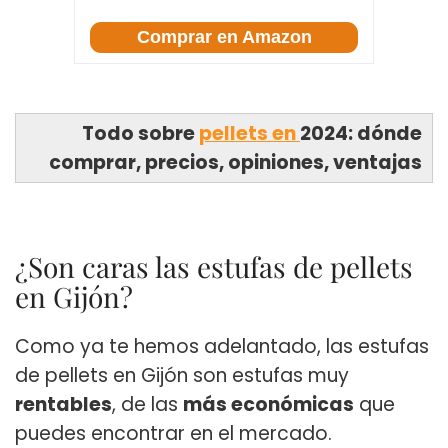
Comprar en Amazon
Todo sobre
pellets en
2024: dónde
comprar, precios, opiniones, ventajas
¿Son caras las estufas de pellets
en Gijón?
Como ya te hemos adelantado, las estufas
de pellets en Gijón son estufas muy
rentables
, de las
más económicas
que
puedes encontrar en el mercado.