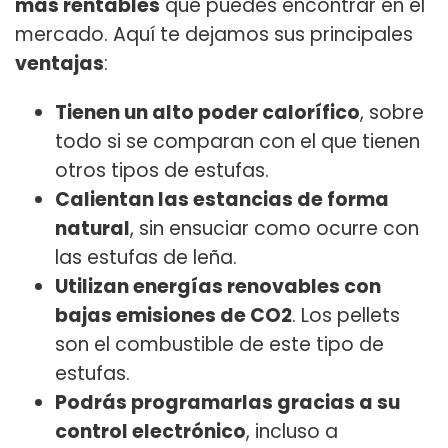
más rentables
que puedes encontrar en el
mercado. Aquí te dejamos sus principales
ventajas
:
Tienen un alto poder calorífico
, sobre
todo si se comparan con el que tienen
otros tipos de estufas.
Calientan las estancias de forma
natural
, sin ensuciar como ocurre con
las estufas de leña.
Utilizan energías renovables con
bajas emisiones de CO2
. Los pellets
son el combustible de este tipo de
estufas.
Podrás programarlas gracias a su
control electrónico
, incluso a