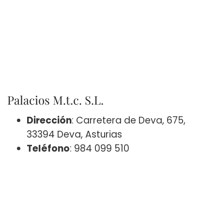
Palacios M.t.c. S.L.
Dirección
: Carretera de Deva, 675,
33394 Deva, Asturias
Teléfono
: 984 099 510