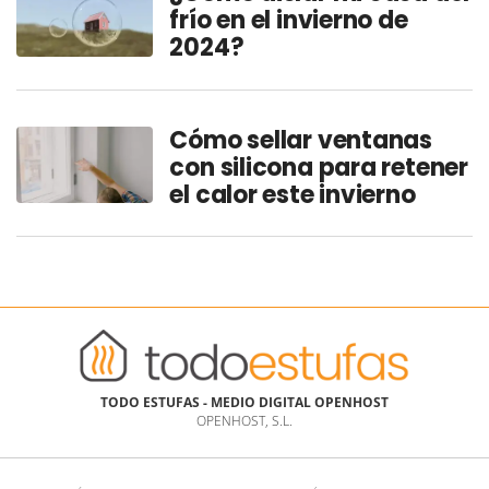
frío en el invierno de
2024?
Cómo sellar ventanas
con silicona para retener
el calor este invierno
TODO ESTUFAS - MEDIO DIGITAL OPENHOST
OPENHOST, S.L.