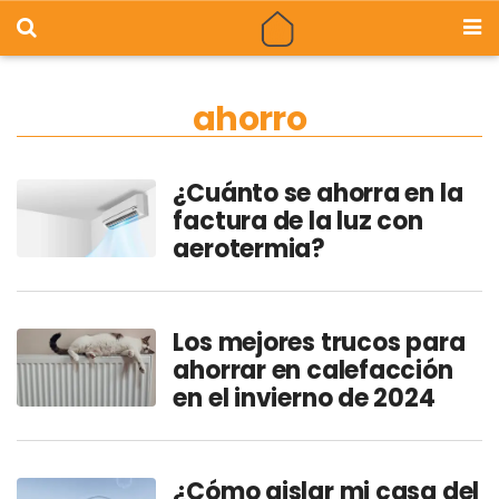
ahorro
¿Cuánto se ahorra en la
factura de la luz con
aerotermia?
Los mejores trucos para
ahorrar en calefacción
en el invierno de 2024
¿Cómo aislar mi casa del