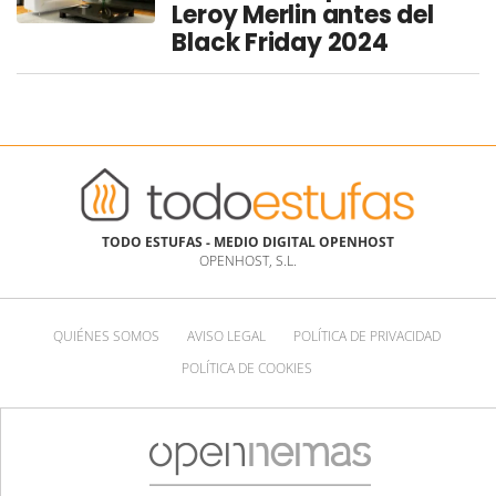
Leroy Merlin antes del
Black Friday 2024
TODO ESTUFAS - MEDIO DIGITAL OPENHOST
OPENHOST, S.L.
QUIÉNES SOMOS
AVISO LEGAL
POLÍTICA DE PRIVACIDAD
POLÍTICA DE COOKIES