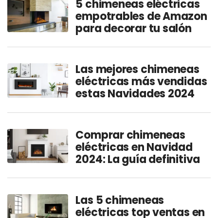
5 chimeneas eléctricas
empotrables de Amazon
para decorar tu salón
Las mejores chimeneas
eléctricas más vendidas
estas Navidades 2024
Comprar chimeneas
eléctricas en Navidad
2024: La guía definitiva
Las 5 chimeneas
eléctricas top ventas en