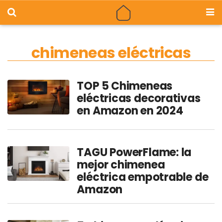
chimeneas eléctricas
TOP 5 Chimeneas
eléctricas decorativas
en Amazon en 2024
TAGU PowerFlame: la
mejor chimenea
eléctrica empotrable de
Amazon