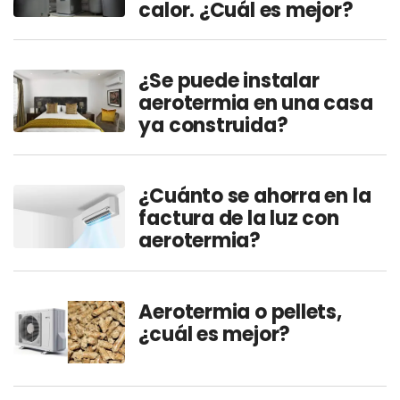
calor. ¿Cuál es mejor?
¿Se puede instalar
aerotermia en una casa
ya construida?
¿Cuánto se ahorra en la
factura de la luz con
aerotermia?
Aerotermia o pellets,
¿cuál es mejor?