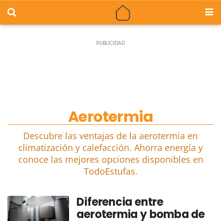
Aerotermia
Descubre las ventajas de la aerotermia en
climatización y calefacción. Ahorra energía y
conoce las mejores opciones disponibles en
TodoEstufas.
Diferencia entre
aerotermia y bomba de