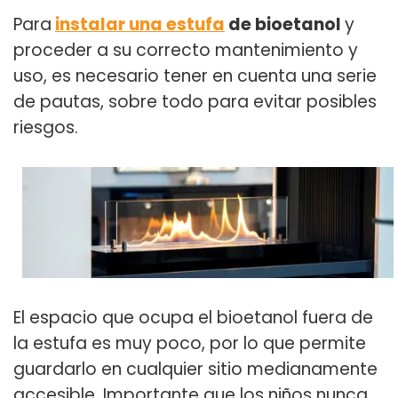
Para
instalar una estufa
de bioetanol
y
proceder a su correcto mantenimiento y
uso, es necesario tener en cuenta una serie
de pautas, sobre todo para evitar posibles
riesgos.
El espacio que ocupa el bioetanol fuera de
la estufa es muy poco, por lo que permite
guardarlo en cualquier sitio medianamente
accesible. Importante que los niños nunca