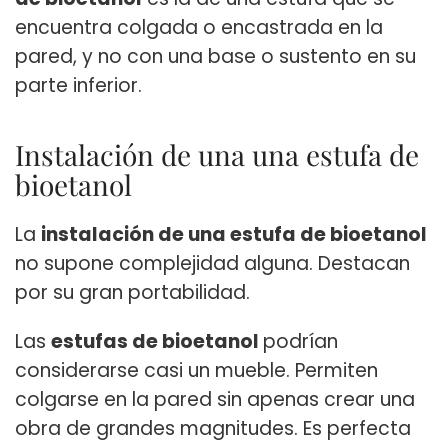
encuentra colgada o encastrada en la
pared, y no con una base o sustento en su
parte inferior.
Instalación de una una estufa de
bioetanol
La
instalación de una estufa de bioetanol
no supone complejidad alguna. Destacan
por su gran portabilidad.
Las
estufas de bioetanol
podrían
considerarse casi un mueble. Permiten
colgarse en la pared sin apenas crear una
obra de grandes magnitudes. Es perfecta