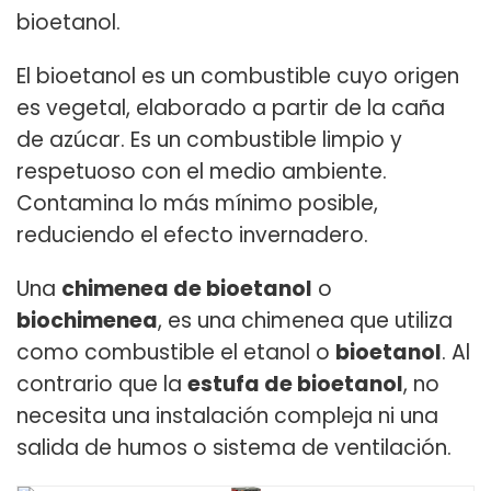
bioetanol.
El bioetanol es un combustible cuyo origen
es vegetal, elaborado a partir de la caña
de azúcar. Es un combustible limpio y
respetuoso con el medio ambiente.
Contamina lo más mínimo posible,
reduciendo el efecto invernadero.
Una
chimenea de bioetanol
o
biochimenea
, es una chimenea que utiliza
como combustible el etanol o
bioetanol
. Al
contrario que la
estufa de bioetanol
, no
necesita una instalación compleja ni una
salida de humos o sistema de ventilación.