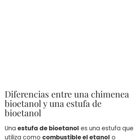
Diferencias entre una chimenea
bioetanol y una estufa de
bioetanol
Una
estufa de bioetanol
es una estufa que
utiliza como
combustible el etanol
o