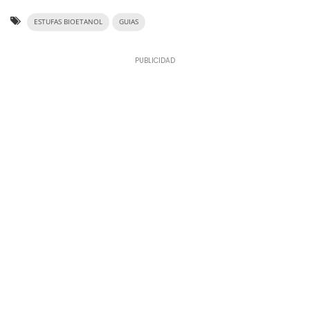
ESTUFAS BIOETANOL
GUIAS