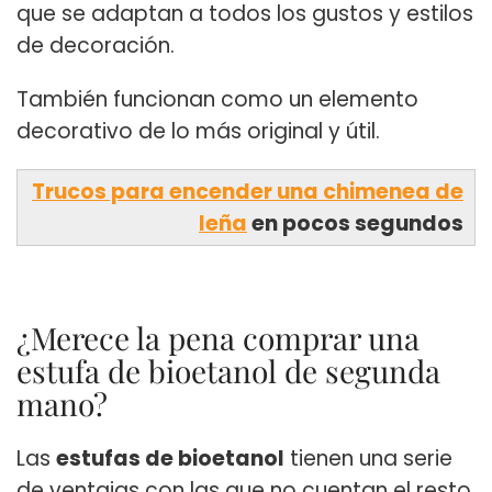
que se adaptan a todos los gustos y estilos
de decoración.
También funcionan como un elemento
decorativo de lo más original y útil.
Trucos para encender una chimenea de
leña
en pocos segundos
¿Merece la pena comprar una
estufa de bioetanol de segunda
mano?
Las
estufas de bioetanol
tienen una serie
de ventajas con las que no cuentan el resto