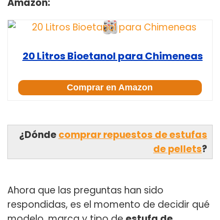
Amazon:
20 Litros Bioetanol para Chimeneas
Comprar en Amazon
¿Dónde
comprar repuestos de estufas
de pellets
?
Ahora que las preguntas han sido
respondidas, es el momento de decidir qué
modelo, marca y tipo de
estufa de