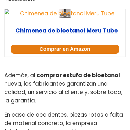
Chimenea de bioetanol Meru Tube
Comprar en Amazon
Además, al
comprar estufa de bioetanol
nueva, los fabricantes garantizan una
calidad, un servicio al cliente y, sobre todo,
la garantía.
En caso de accidentes, piezas rotas o falta
de material concreto, la empresa