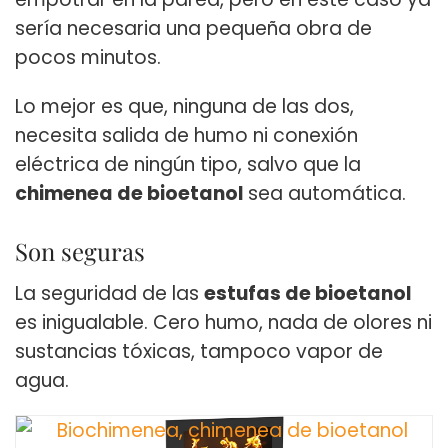
sería necesaria una pequeña obra de
pocos minutos.
Lo mejor es que, ninguna de las dos,
necesita salida de humo ni conexión
eléctrica de ningún tipo, salvo que la
chimenea de bioetanol
sea automática.
Son seguras
La seguridad de las
estufas de bioetanol
es inigualable. Cero humo, nada de olores ni
sustancias tóxicas, tampoco vapor de
agua.