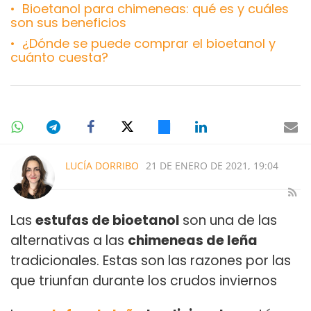
Bioetanol para chimeneas: qué es y cuáles
son sus beneficios
¿Dónde se puede comprar el bioetanol y
cuánto cuesta?
LUCÍA DORRIBO
21 DE ENERO DE 2021, 19:04
Las
estufas de bioetanol
son una de las
alternativas a las
chimeneas de leña
tradicionales. Estas son las razones por las
que triunfan durante los crudos inviernos