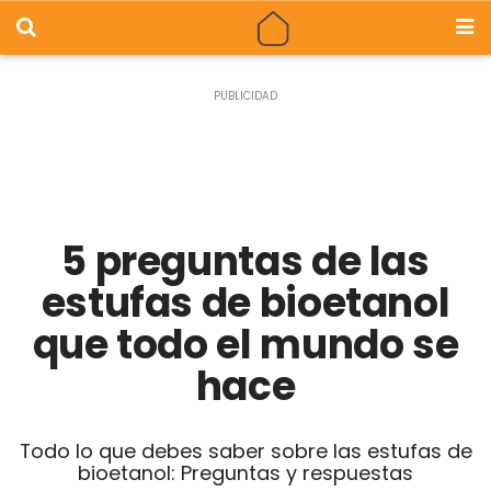
5 preguntas de las
estufas de bioetanol
que todo el mundo se
hace
Todo lo que debes saber sobre las estufas de
bioetanol: Preguntas y respuestas