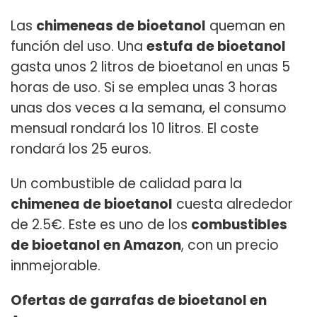
Las
chimeneas de bioetanol
queman en
función del uso. Una
estufa de bioetanol
gasta unos 2 litros de bioetanol en unas 5
horas de uso. Si se emplea unas 3 horas
unas dos veces a la semana, el consumo
mensual rondará los 10 litros. El coste
rondará los 25 euros.
Un combustible de calidad para la
chimenea de bioetanol
cuesta alrededor
de 2.5€. Este es uno de los
combustibles
de bioetanol en Amazon
, con un precio
innmejorable.
Ofertas de garrafas de bioetanol en