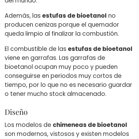
del mundo.
Además, las
estufas de bioetanol
no
producen cenizas porque el quemador
queda limpio al finalizar la combustión.
El combustible de las
estufas de bioetanol
viene en garrafas. Las garrafas de
bioetanol ocupan muy poco y pueden
conseguirse en periodos muy cortos de
tiempo, por lo que no es necesario guardar
o tener mucho stock almacenado.
Diseño
Los modelos de
chimeneas de bioetanol
son modernos, vistosos y existen modelos