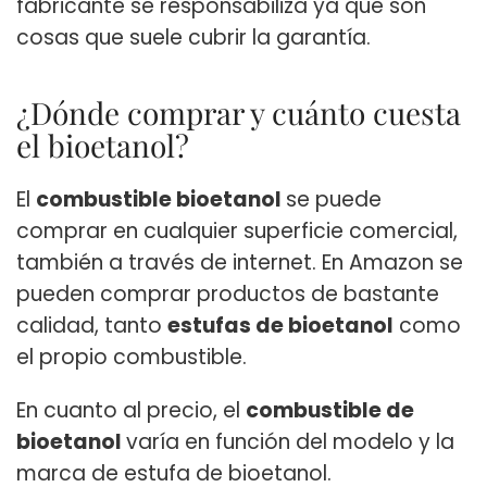
fabricante se responsabiliza ya que son
cosas que suele cubrir la garantía.
¿Dónde comprar y cuánto cuesta
el bioetanol?
El
combustible bioetanol
se puede
comprar en cualquier superficie comercial,
también a través de internet. En Amazon se
pueden comprar productos de bastante
calidad, tanto
estufas de bioetanol
como
el propio combustible.
En cuanto al precio, el
combustible de
bioetanol
varía en función del modelo y la
marca de estufa de bioetanol.