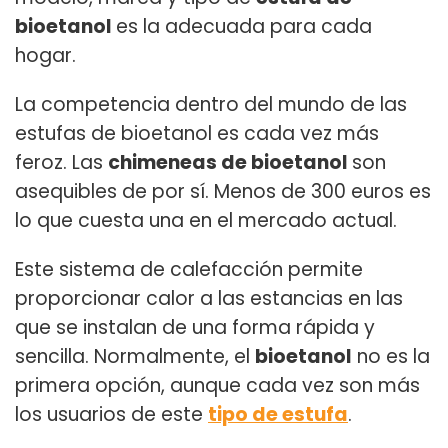
bioetanol
es la adecuada para cada
hogar.
La competencia dentro del mundo de las
estufas de bioetanol es cada vez más
feroz. Las
chimeneas de bioetanol
son
asequibles de por sí. Menos de 300 euros es
lo que cuesta una en el mercado actual.
Este sistema de calefacción permite
proporcionar calor a las estancias en las
que se instalan de una forma rápida y
sencilla. Normalmente, el
bioetanol
no es la
primera opción, aunque cada vez son más
los usuarios de este
tipo de estufa
.