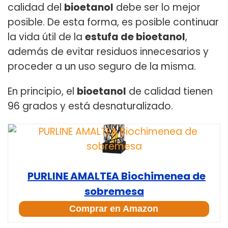
calidad del
bioetanol
debe ser lo mejor
posible. De esta forma, es posible continuar
la vida útil de la
estufa de bioetanol
,
además de evitar residuos innecesarios y
proceder a un uso seguro de la misma.
En principio, el
bioetanol
de calidad tienen
96 grados y está desnaturalizado.
PURLINE AMALTEA Biochimenea de
sobremesa
Comprar en Amazon