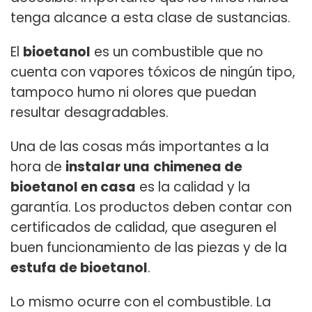
tenga alcance a esta clase de sustancias.
El
bioetanol
es un combustible que no
cuenta con vapores tóxicos de ningún tipo,
tampoco humo ni olores que puedan
resultar desagradables.
Una de las cosas más importantes a la
hora de
instalar una
chimenea de
bioetanol en casa
es la calidad y la
garantía. Los productos deben contar con
certificados de calidad, que aseguren el
buen funcionamiento de las piezas y de la
estufa de bioetanol
.
Lo mismo ocurre con el combustible. La