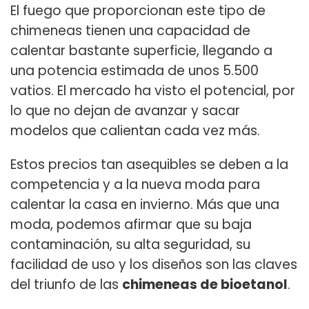
El fuego que proporcionan este tipo de
chimeneas tienen una capacidad de
calentar bastante superficie, llegando a
una potencia estimada de unos 5.500
vatios. El mercado ha visto el potencial, por
lo que no dejan de avanzar y sacar
modelos que calientan cada vez más.
Estos precios tan asequibles se deben a la
competencia y a la nueva moda para
calentar la casa en invierno. Más que una
moda, podemos afirmar que su baja
contaminación, su alta seguridad, su
facilidad de uso y los diseños son las claves
del triunfo de las
chimeneas de bioetanol
.