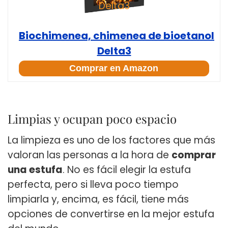
Biochimenea, chimenea de bioetanol
Delta3
Comprar en Amazon
Limpias y ocupan poco espacio
La limpieza es uno de los factores que más
valoran las personas a la hora de
comprar
una estufa
. No es fácil elegir la estufa
perfecta, pero si lleva poco tiempo
limpiarla y, encima, es fácil, tiene más
opciones de convertirse en la mejor estufa