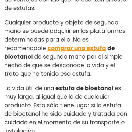
de estufas.
Cualquier producto y objeto de segunda
mano se puede adquirir en las plataformas
determinadas para ello. No es
recomendable
comprar una estufa
de
bioetanol
de segunda mano por el simple
hecho de que se desconoce la vida y el
trato que ha tenido esa estufa.
La vida útil de una
estufa de bioetanol
es
muy larga, al igual que la de cualquier
producto. Esto sólo tiene lugar si la estufa
de bioetanol ha sido cuidada y tratada con
cuidado en el momento de su transporte o
instalación.