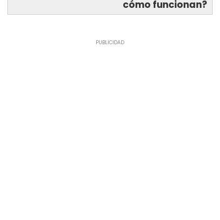
cómo funcionan?