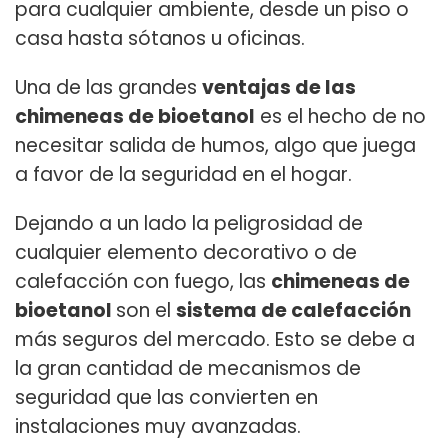
para cualquier ambiente, desde un piso o
casa hasta sótanos u oficinas.
Una de las grandes
ventajas de las
chimeneas de bioetanol
es el hecho de no
necesitar salida de humos, algo que juega
a favor de la seguridad en el hogar.
Dejando a un lado la peligrosidad de
cualquier elemento decorativo o de
calefacción con fuego, las
chimeneas de
bioetanol
son el
sistema de calefacción
más seguros del mercado. Esto se debe a
la gran cantidad de mecanismos de
seguridad que las convierten en
instalaciones muy avanzadas.