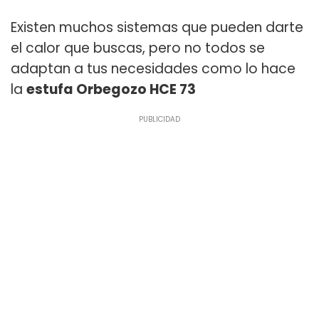
Existen muchos sistemas que pueden darte
el calor que buscas, pero no todos se
adaptan a tus necesidades como lo hace
la
estufa Orbegozo HCE 73