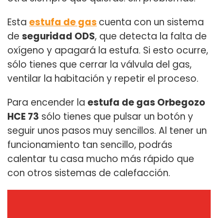
Esta
estufa de gas
cuenta con un sistema
de
seguridad ODS
, que detecta la falta de
oxígeno y apagará la estufa. Si esto ocurre,
sólo tienes que cerrar la válvula del gas,
ventilar la habitación y repetir el proceso.
Para encender la
estufa de gas Orbegozo
HCE 73
sólo tienes que pulsar un botón y
seguir unos pasos muy sencillos. Al tener un
funcionamiento tan sencillo, podrás
calentar tu casa mucho más rápido que
con otros sistemas de calefacción.