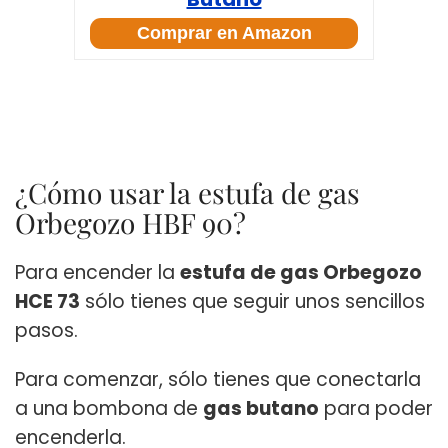
Comprar en Amazon
¿Cómo usar la estufa de gas
Orbegozo HBF 90?
Para encender la
estufa de gas Orbegozo
HCE 73
sólo tienes que seguir unos sencillos
pasos.
Para comenzar, sólo tienes que conectarla
a una bombona de
gas butano
para poder
encenderla.