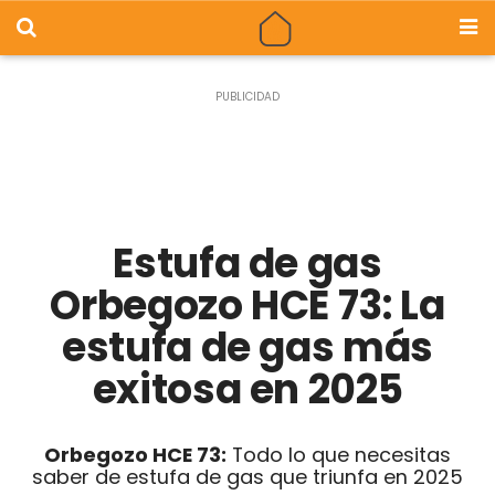
Estufa de gas
Orbegozo HCE 73: La
estufa de gas más
exitosa en 2025
Orbegozo HCE 73:
Todo lo que necesitas
saber de estufa de gas que triunfa en 2025