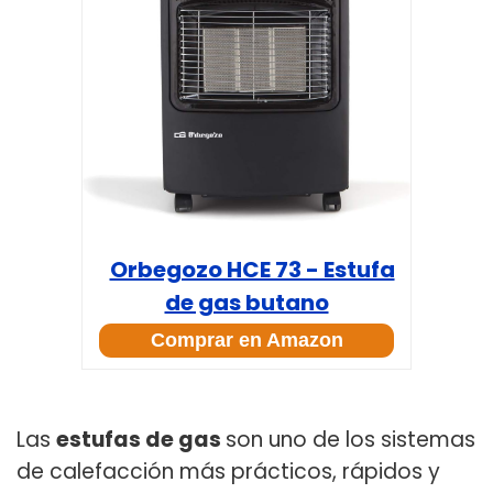
Orbegozo HCE 73 - Estufa
de gas butano
Comprar en Amazon
Las
estufas de gas
son uno de los sistemas
de calefacción más prácticos, rápidos y