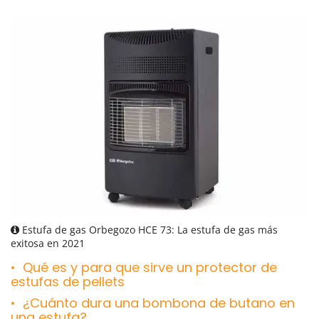
Estufa de gas Orbegozo HCE 73: La estufa de gas más
exitosa en 2021
Qué es y para que sirve un protector de
estufas de pellets
¿Cuánto dura una bombona de butano en
una estufa?