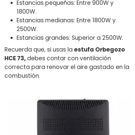
Estancias pequeñas: Entre 900W y
1800W.
Estancias medianas: Entre 1800W y
2500W.
Estancias grandes: Superior a 2500W.
Recuerda que, si usas la
estufa Orbegozo
HCE 73,
debes contar con ventilación
correcta para renovar el aire gastado en la
combustión.​