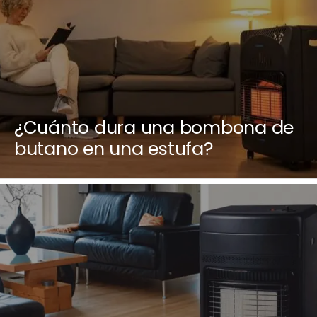
¿Cuánto dura una bombona de
butano en una estufa?