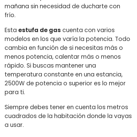
mañana sin necesidad de ducharte con
frío.
Esta
estufa de gas
cuenta con varios
modelos en los que varía la potencia. Todo
cambia en función de si necesitas más o
menos potencia, calentar más o menos
rápido. Si buscas mantener una
temperatura constante en una estancia,
2500W de potencia o superior es lo mejor
para ti.
Siempre debes tener en cuenta los metros
cuadrados de la habitación donde la vayas
a usar.