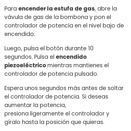
Para
encender la estufa de gas
, abre la
vávula de gas de la bombona y pon el
controlador de potencia en el nivel bajo de
encendido.
Luego, pulsa el botón durante 10
segundos. Pulsa el
encendido
piezoeléctrico
mientras mantienes el
controlador de potencia pulsado.
Espera unos segundos más antes de soltar
el controlador de potencia. Si deseas
aumentar la potencia,
presiona ligeramente el controlador y
gíralo hasta la posición que quieras.