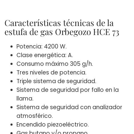
Características técnicas de la
estufa de gas Orbegozo HCE 73
Potencia: 4200 W.
Clase energética: A.
Consumo máximo 305 g/h.
Tres niveles de potencia.
Triple sistema de seguridad.
Sistema de seguridad por fallo en la
llama.
Sistema de seguridad con analizador
atmosférico.
Encendido piezoeléctrico.
Gas butano y/o propano.