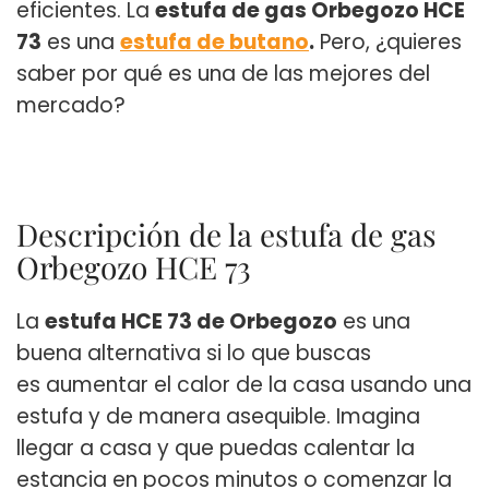
eficientes. La
estufa de gas Orbegozo HCE
73
es una
estufa de butano
.
Pero, ¿quieres
saber por qué es una de las mejores del
mercado?
Descripción de la estufa de gas
Orbegozo HCE 73
La
estufa HCE 73 de Orbegozo
es una
buena alternativa si lo que buscas
es aumentar el calor de la casa usando una
estufa y de manera asequible. Imagina
llegar a casa y que puedas calentar la
estancia en pocos minutos o comenzar la