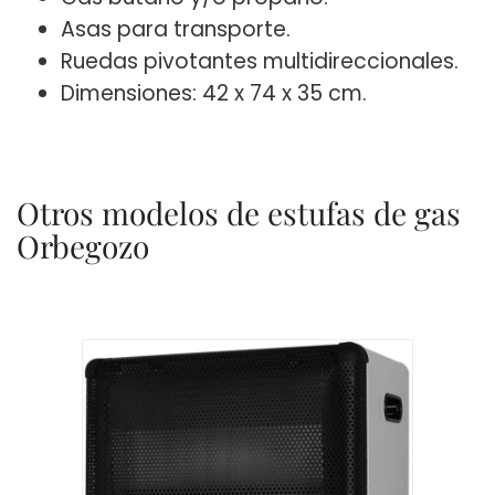
Asas para transporte.
Ruedas pivotantes multidireccionales.
Dimensiones: 42 x 74 x 35 cm.
Otros modelos de estufas de gas
Orbegozo