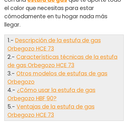
el calor que necesitas para estar
cómodamente en tu hogar nada más
llegar.
1.-
Descripción de la estufa de gas
Orbegozo HCE 73
2.-
Características técnicas de la estufa
de gas Orbegozo HCE 73
3.-
Otros modelos de estufas de gas
Orbegozo
4.-
¿Cómo usar la estufa de gas
Orbegozo HBF 90?
5.-
Ventajas de la estufa de gas
Orbegozo HCE 73