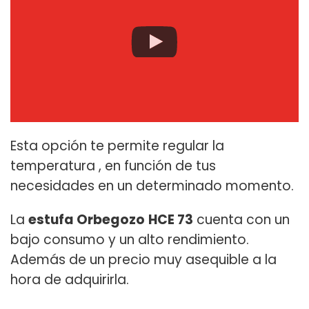
Esta opción te permite regular la
temperatura , en función de tus
necesidades en un determinado momento.
La
estufa Orbegozo
HCE 73
cuenta con un
bajo consumo y un alto rendimiento.
Además de un precio muy asequible a la
hora de adquirirla.