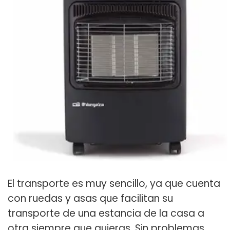
El transporte es muy sencillo, ya que cuenta
con ruedas y asas que facilitan su
transporte de una estancia de la casa a
otra siempre que quieras. Sin problemas.