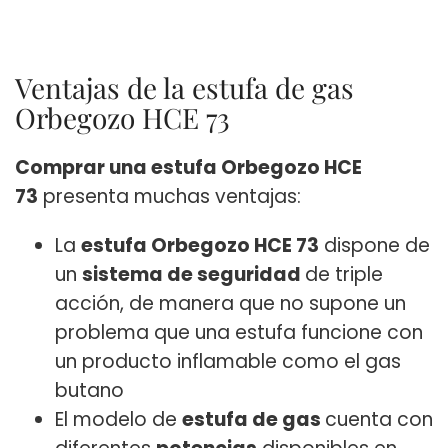
Ventajas de la estufa de gas
Orbegozo HCE 73
Comprar una estufa Orbegozo HCE
73
presenta muchas ventajas:
La
estufa Orbegozo HCE 73
dispone de
un
sistema de seguridad
de triple
acción, de manera que no supone un
problema que una estufa funcione con
un producto inflamable como el gas
butano
El modelo de
estufa de gas
cuenta con