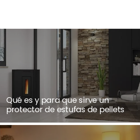
Qué es y para que sirve un
protector de estufas de pellets