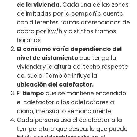
de la vivienda.
Cada una de las zonas
delimitadas por la compañía cuenta
con diferentes tarifas diferenciadas de
cobro por Kw/h y distintos tramos
horarios.
El consumo varía dependiendo del
nivel de aislamiento
que tenga la
vivienda y la altura del techo respecto
del suelo. También influye la
ubicación del calefactor.
El
tiempo
que se mantiene encendido
el calefactor o los calefactores a
diario, mensual o semanalmente.
Cada persona usa el calefactor a la
temperatura que desea, lo que puede