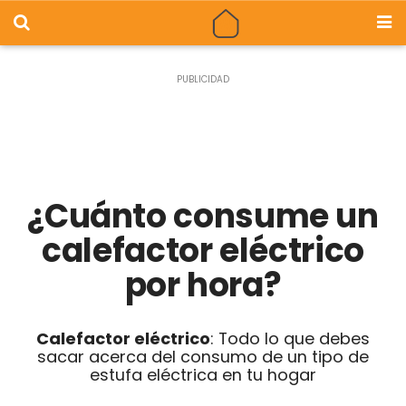
¿Cuánto consume un
calefactor eléctrico
por hora?
Calefactor eléctrico
: Todo lo que debes
sacar acerca del consumo de un tipo de
estufa eléctrica en tu hogar