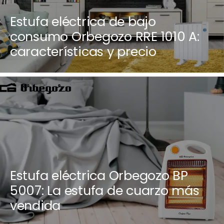
Estufa eléctrica de bajo
consumo Orbegozo RRE 1010 A:
características y precio
Estufa eléctrica Orbegozo BP
5007: La estufa de cuarzo más
vendida