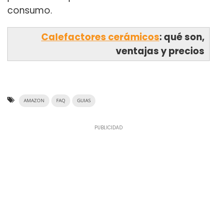
consumo.
Calefactores cerámicos
: qué son,
ventajas y precios
AMAZON
FAQ
GUIAS