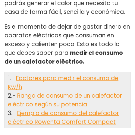
podrás generar el calor que necesita tu
casa de forma fácil, sencilla y económica.
Es el momento de dejar de gastar dinero en
aparatos eléctricos que consuman en
exceso y calienten poco. Esto es todo lo
que debes saber para
medir el consumo
de un calefactor eléctrico.
1.-
Factores para medir el consumo de
Kw/h
2.-
Rango de consumo de un calefactor
eléctrico según su potencia
3.-
Ejemplo de consumo del calefactor
eléctrico Rowenta Comfort Compact