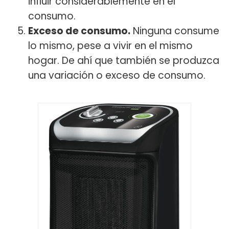
influir considerablemente en el
consumo.
Exceso de consumo.
Ninguna consume
lo mismo, pese a vivir en el mismo
hogar. De ahí que también se produzca
una variación o exceso de consumo.