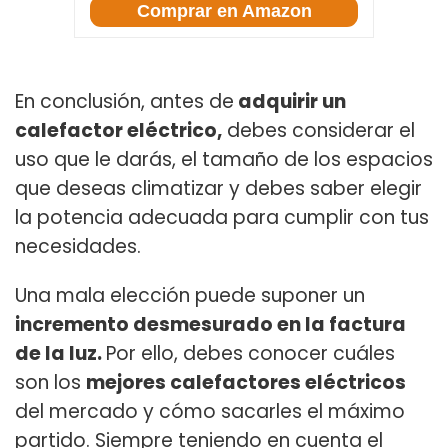
Comprar en Amazon
En conclusión, antes de
adquirir un
calefactor eléctrico,
debes considerar el
uso que le darás, el tamaño de los espacios
que deseas climatizar y debes saber elegir
la potencia adecuada para cumplir con tus
necesidades.
Una mala elección puede suponer un
incremento desmesurado en la factura
de la luz.
Por ello, debes conocer cuáles
son los
mejores calefactores eléctricos
del mercado y cómo sacarles el máximo
partido. Siempre teniendo en cuenta el