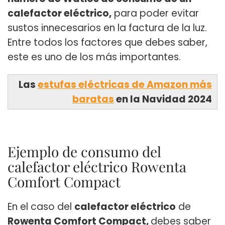
calefactor eléctrico,
para poder evitar
sustos innecesarios en la factura de la luz.
Entre todos los factores que debes saber,
este es uno de los más importantes.
Las
estufas eléctricas de Amazon más
baratas
en la Navidad 2024
Ejemplo de consumo del
calefactor eléctrico Rowenta
Comfort Compact
En el caso del
calefactor eléctrico
de
Rowenta Comfort Compact,
debes saber