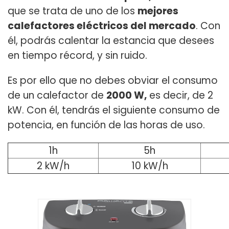
que se trata de uno de los
mejores
calefactores eléctricos del mercado
. Con
él, podrás calentar la estancia que desees
en tiempo récord, y sin ruido.
Es por ello que no debes obviar el consumo
de un calefactor de
2000 W,
es decir, de 2
kW. Con él, tendrás el siguiente consumo de
potencia, en función de las horas de uso.
1h
5h
2 kW/h
10 kW/h