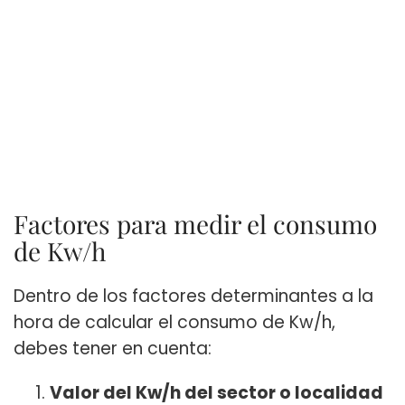
Factores para medir el consumo
de Kw/h
Dentro de los factores determinantes a la
hora de calcular el consumo de Kw/h,
debes tener en cuenta:
Valor del Kw/h del sector o localidad