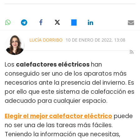
LUCÍA DORRIBO
10 DE ENERO DE 2022, 13:08
Los
calefactores eléctricos
han
conseguido ser uno de los aparatos más
necesarios ante la presencia del invierno. Es
por ello que este sistema de calefacción es
adecuado para cualquier espacio.
Elegir el mejor calefactor eléctrico
puede
no ser una de las tareas más fáciles.
Teniendo la información que necesitas,