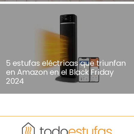
5 estufas eléctricas que triunfan
en Amazon en el Black Friday
2024