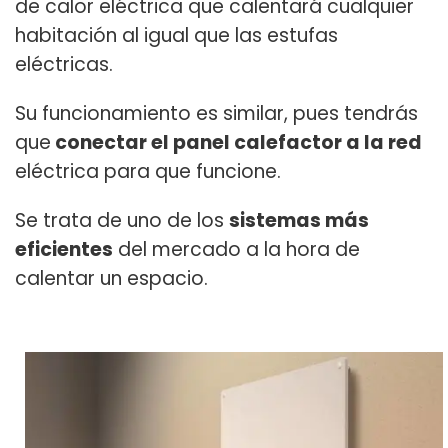
de calor eléctrica que calentará cualquier
habitación al igual que las estufas
eléctricas.
Su funcionamiento es similar, pues tendrás
que
conectar el panel calefactor a la red
eléctrica para que funcione.
Se trata de uno de los
sistemas más
eficientes
del mercado a la hora de
calentar un espacio.