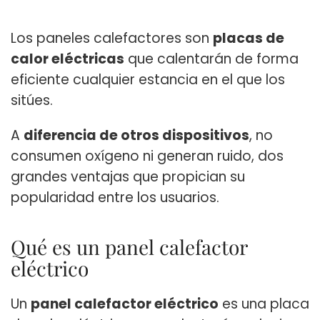
Los paneles calefactores son
placas de
calor eléctricas
que calentarán de forma
eficiente cualquier estancia en el que los
sitúes.
A
diferencia de otros dispositivos
, no
consumen oxígeno ni generan ruido, dos
grandes ventajas que propician su
popularidad entre los usuarios.
Qué es un panel calefactor
eléctrico
Un
panel calefactor eléctrico
es una placa