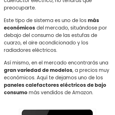
calefactor eléctrico, no tendrás que
preocuparte.
Este tipo de sistema es uno de los
más
económicos
del mercado, situándose por
debajo del consumo de las estufas de
cuarzo, el aire acondicionado y los
radiadores eléctricos.
Así mismo, en el mercado encontrarás una
gran variedad de modelos
, a precios muy
económicos. Aquí te dejamos uno de los
paneles calefactores eléctricos de bajo
consumo
más vendidos de Amazon.