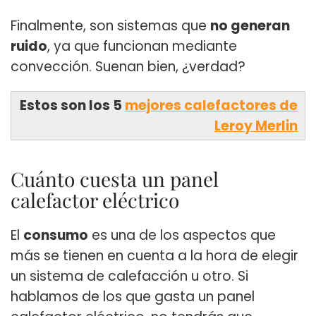
Finalmente, son sistemas que
no generan
ruido
, ya que funcionan mediante
convección. Suenan bien, ¿verdad?
Estos son los 5
mejores calefactores de
Leroy Merlin
Cuánto cuesta un panel
calefactor eléctrico
El
consumo
es una de los aspectos que
más se tienen en cuenta a la hora de elegir
un sistema de calefacción u otro. Si
hablamos de los que gasta un panel