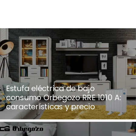
Estufa eléctrica de bajo
consumo Orbegozo RRE 1010 A:
características y precio