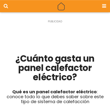
¿Cuánto gasta un
panel calefactor
eléctrico?
Qué es un panel calefactor eléctrico
:
conoce todo lo que debes saber sobre este
tipo de sistema de calefacción