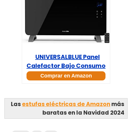
UNIVERSALBLUE Panel
Calefactor Bajo Consumo
Comprar en Amazon
Las
estufas eléctricas de Amazon
más
baratas en la Navidad 2024