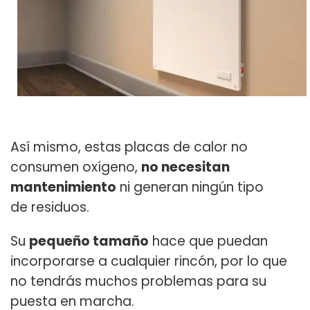
Así mismo, estas placas de calor no
consumen oxígeno,
no necesitan
mantenimiento
ni generan ningún tipo
de residuos.
Su
pequeño tamaño
hace que puedan
incorporarse a cualquier rincón, por lo que
no tendrás muchos problemas para su
puesta en marcha.