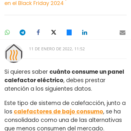
en el Black Friday 2024
11 DE ENERO DE 2022, 11:52
Si quieres saber
cuánto consume un panel
calefactor eléctrico
, debes prestar
atención a los siguientes datos.
Este tipo de sistema de calefacción, junto a
los
calefactores de bajo consumo
, se ha
consolidado como una de las alternativas
que menos consumen del mercado.