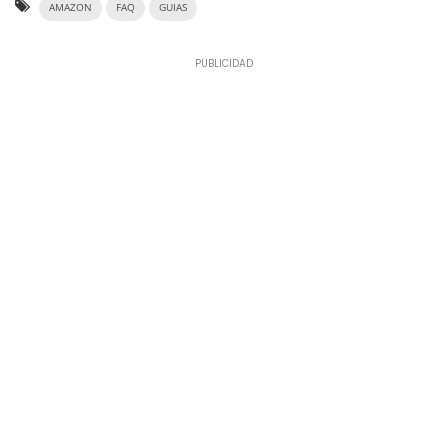
AMAZON
FAQ
GUIAS