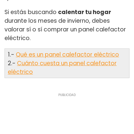
Si estás buscando
calentar tu hogar
durante los meses de invierno, debes
valorar sí o sí comprar un panel calefactor
eléctrico.
1.-
Qué es un panel calefactor eléctrico
2.-
Cuánto cuesta un panel calefactor
eléctrico