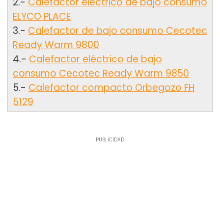
2.-
Calefactor eléctrico de bajo consumo
ELYCO PLACE
3.-
Calefactor de bajo consumo Cecotec
Ready Warm 9800
4.-
Calefactor eléctrico de bajo
consumo Cecotec Ready Warm 9850
5.-
Calefactor compacto Orbegozo FH
5129