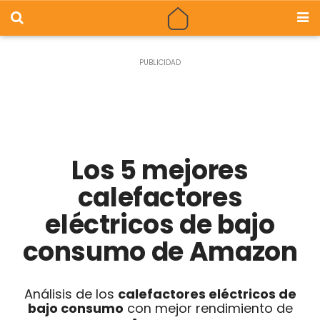
Los 5 mejores
calefactores
eléctricos de bajo
consumo de Amazon
Análisis de los
calefactores eléctricos de
bajo consumo
con mejor rendimiento de