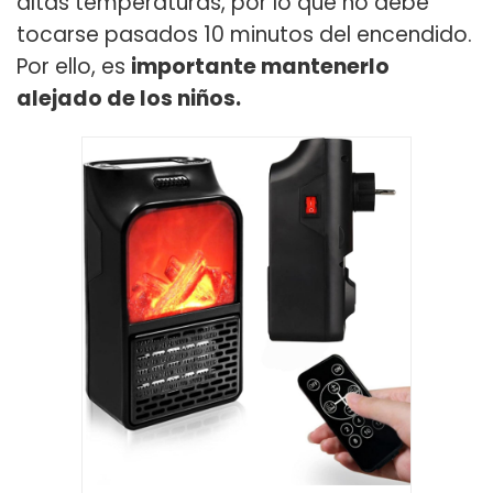
altas temperaturas, por lo que no debe
tocarse pasados 10 minutos del encendido.
Por ello, es
importante mantenerlo
alejado de los niños.