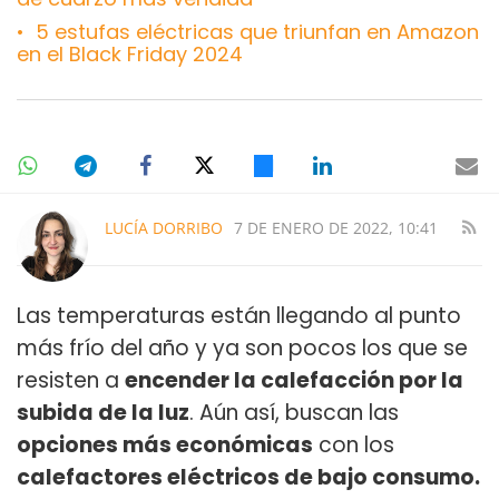
5 estufas eléctricas que triunfan en Amazon
en el Black Friday 2024
LUCÍA DORRIBO
7 DE ENERO DE 2022, 10:41
Las temperaturas están llegando al punto
más frío del año y ya son pocos los que se
resisten a
encender la calefacción por la
subida de la luz
. Aún así, buscan las
opciones más económicas
con los
calefactores eléctricos de bajo consumo.