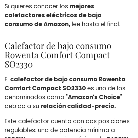
Si quieres conocer los
mejores
calefactores eléctricos de bajo
consumo de Amazon,
lee hasta el final.
Calefactor de bajo consumo
Rowenta Comfort Compact
SO2330
El
calefactor de bajo consumo Rowenta
Comfort Compact SO2330
es uno de los
denominados como "
Amazon's Choice
"
debido a su
relación calidad-precio.
Este calefactor cuenta con dos posiciones
regulables: una de potencia mínima a