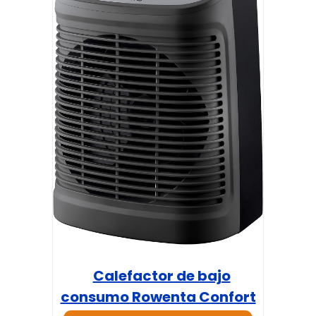
Calefactor de bajo
consumo Rowenta Confort