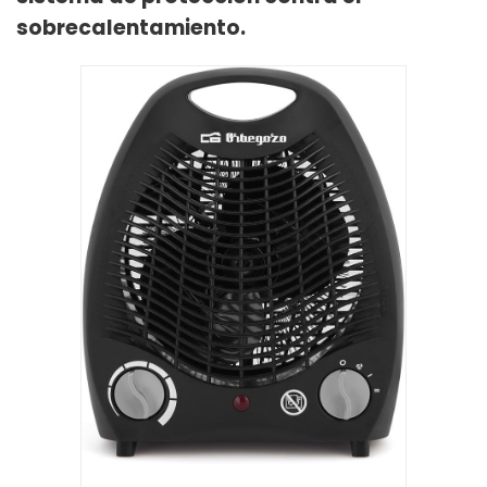
sobrecalentamiento.