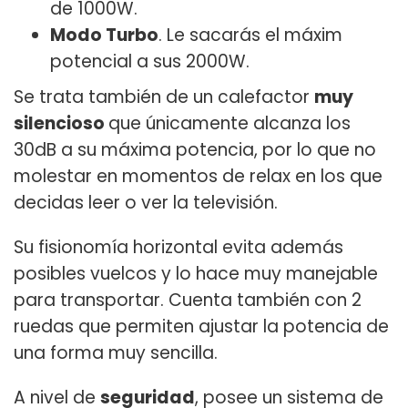
de 1000W.
Modo Turbo
. Le sacarás el máxim
potencial a sus 2000W.
Se trata también de un calefactor
muy
silencioso
que únicamente alcanza los
30dB a su máxima potencia, por lo que no
molestar en momentos de relax en los que
decidas leer o ver la televisión.
Su fisionomía horizontal evita además
posibles vuelcos y lo hace muy manejable
para transportar. Cuenta también con 2
ruedas que permiten ajustar la potencia de
una forma muy sencilla.
A nivel de
seguridad
, posee un sistema de