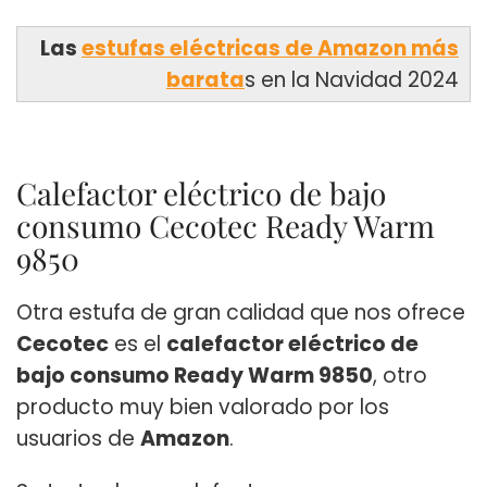
Las
estufas eléctricas de Amazon más
barata
s en la Navidad 2024
Calefactor eléctrico de bajo
consumo Cecotec Ready Warm
9850
Otra estufa de gran calidad que nos ofrece
Cecotec
es el
calefactor eléctrico de
bajo consumo Ready Warm 9850
, otro
producto muy bien valorado por los
usuarios de
Amazon
.