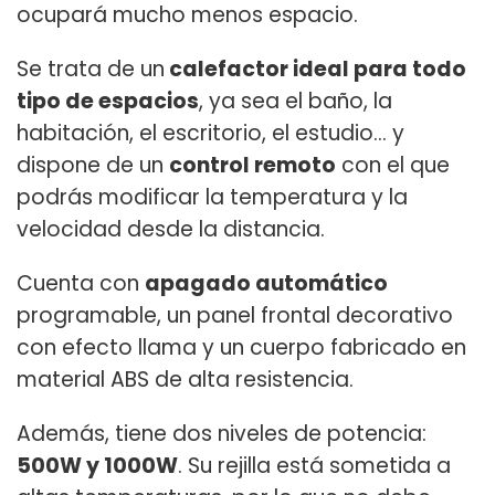
ocupará mucho menos espacio.
Se trata de un
calefactor ideal para todo
tipo de espacios
, ya sea el baño, la
habitación, el escritorio, el estudio... y
dispone de un
control remoto
con el que
podrás modificar la temperatura y la
velocidad desde la distancia.
Cuenta con
apagado automático
programable, un panel frontal decorativo
con efecto llama y un cuerpo fabricado en
material ABS de alta resistencia.
Además, tiene dos niveles de potencia:
500W y 1000W
. Su rejilla está sometida a