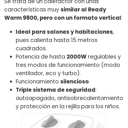
Se trata de un calefactor con unas
características muy
similar al Ready
Warm 9800, pero con un formato vertical
:
Ideal para salones y habitaciones
,
pues calienta hasta 15 metros
cuadrados.
Potencia de hasta
2000W
regulables y
tres modos de funcionamiento (modo
ventilador, eco y turbo).
Funcionamiento
silencioso
.
Triple sistema de seguridad
:
autoapagado, antisobrecalentamiento
y protección en la rejilla para los niños.