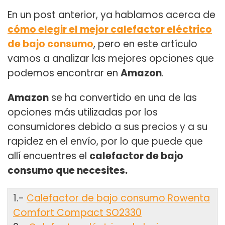
En un post anterior, ya hablamos acerca de
cómo elegir el mejor calefactor eléctrico
de bajo consumo
, pero en este artículo
vamos a analizar las mejores opciones que
podemos encontrar en
Amazon
.
Amazon
se ha convertido en una de las
opciones más utilizadas por los
consumidores debido a sus precios y a su
rapidez en el envío, por lo que puede que
allí encuentres el
calefactor de bajo
consumo que necesites.
1.-
Calefactor de bajo consumo Rowenta
Comfort Compact SO2330