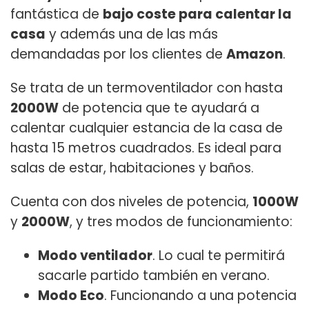
fantástica de
bajo coste para calentar la
casa
y además una de las más
demandadas por los clientes de
Amazon
.
Se trata de un termoventilador con hasta
2000W
de potencia que te ayudará a
calentar cualquier estancia de la casa de
hasta 15 metros cuadrados. Es ideal para
salas de estar, habitaciones y baños.
Cuenta con dos niveles de potencia,
1000W
y
2000W
, y tres modos de funcionamiento:
Modo ventilador
. Lo cual te permitirá
sacarle partido también en verano.
Modo Eco
. Funcionando a una potencia