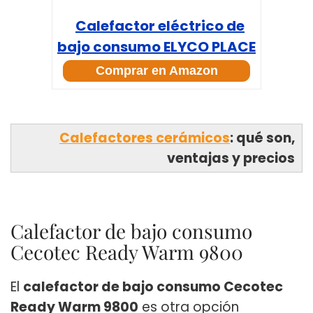
Calefactor eléctrico de
bajo consumo ELYCO PLACE
Comprar en Amazon
Calefactores cerámicos
: qué son,
ventajas y precios
Calefactor de bajo consumo
Cecotec Ready Warm 9800
El
calefactor de bajo consumo Cecotec
Ready Warm 9800
es otra opción