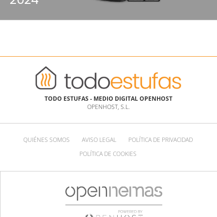
TODO ESTUFAS - MEDIO DIGITAL OPENHOST
OPENHOST, S.L.
QUIÉNES SOMOS
AVISO LEGAL
POLÍTICA DE PRIVACIDAD
POLÍTICA DE COOKIES