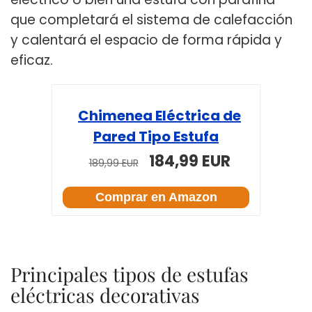
que completará el sistema de calefacción
y calentará el espacio de forma rápida y
eficaz.
Chimenea Eléctrica de
Pared Tipo Estufa
184,99 EUR
189,99 EUR
Comprar en Amazon
Principales tipos de estufas
eléctricas decorativas