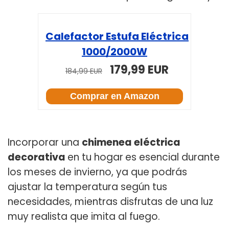
Calefactor Estufa Eléctrica
1000/2000W
179,99 EUR
184,99 EUR
Comprar en Amazon
Incorporar una
chimenea eléctrica
decorativa
en tu hogar
es esencial durante
los meses de invierno, ya que podrás
ajustar la temperatura según tus
necesidades, mientras disfrutas de una luz
muy realista que imita al fuego.