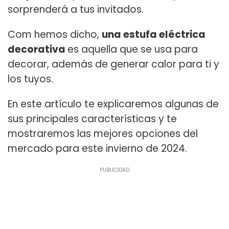
sorprenderá a tus invitados.
Com hemos dicho,
una estufa eléctrica
decorativa
es aquella que se usa para
decorar, además de generar calor para ti y
los tuyos.
En este artículo te explicaremos algunas de
sus principales características y te
mostraremos las mejores opciones del
mercado para este invierno de 2024.