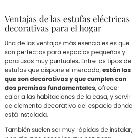
Ventajas de las estufas eléctricas
decorativas para el hogar
Una de las ventajas más esenciales es que
son perfectas para espacios pequeños y
para usos muy puntuales
.
Entre los tipos de
estufas que dispone el mercado,
están las
que son decorativas y que cumplen con
dos premisas fundamentales
, ofrecer
calor a las habitaciones de la casa, y servir
de elemento decorativo del espacio donde
está instalada.
También suelen ser muy rápidas de instalar,