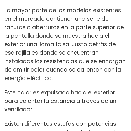
La mayor parte de los modelos existentes
en el mercado contienen una serie de
ranuras o aberturas en la parte superior de
la pantalla donde se muestra hacia el
exterior una llama falsa. Justo detrás de
esa rejilla es donde se encuentran
instaladas las resistencias que se encargan
de emitir calor cuando se calientan con la
energía eléctrica.
Este calor es expulsado hacia el exterior
para calentar la estancia a través de un
ventilador.
Existen diferentes estufas con potencias