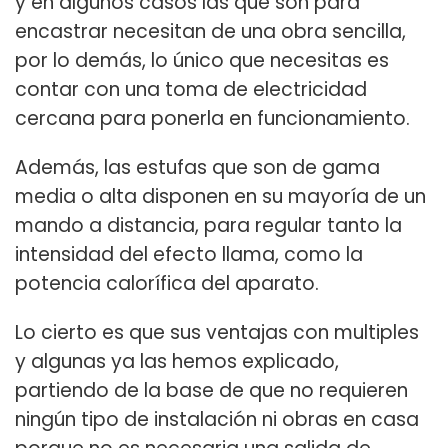
y en algunos casos las que son para
encastrar necesitan de una obra sencilla,
por lo demás, lo único que necesitas es
contar con una toma de electricidad
cercana para ponerla en funcionamiento.
Además, las estufas que son de gama
media o alta disponen en su mayoría de un
mando a distancia, para regular tanto la
intensidad del efecto llama, como la
potencia calorífica del aparato.
Lo cierto es que sus ventajas con multiples
y algunas ya las hemos explicado,
partiendo de la base de que no requieren
ningún tipo de instalación ni obras en casa