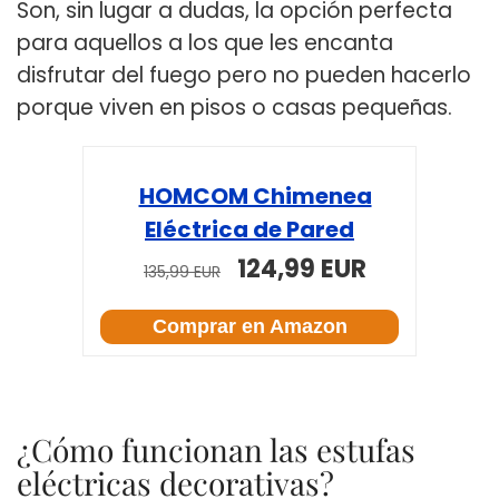
Son, sin lugar a dudas, la opción perfecta
para aquellos a los que les encanta
disfrutar del fuego pero no pueden hacerlo
porque viven en pisos o casas pequeñas.
HOMCOM Chimenea
Eléctrica de Pared
124,99 EUR
135,99 EUR
Comprar en Amazon
¿Cómo funcionan las estufas
eléctricas decorativas?