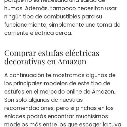
porque no es necesaria una salida de
humos. Además, tampoco necesitan usar
ningún tipo de combustibles para su
funcionamiento, simplemente una toma de
corriente eléctrica cerca.
Comprar estufas eléctricas
decorativas en Amazon
A continuación te mostramos algunos de
los principales modelos de este tipo de
estufas en el mercado online de Amazon.
Son solo algunas de nuestras
recomendaciones, pero si pinchas en los
enlaces podrás encontrar muchísimos
modelos más entre los que escoger la tuya.