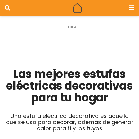
Las mejores estufas
eléctricas decorativas
para tu hogar
Una estufa eléctrica decorativa es aquella
que se usa para decorar, además de generar
calor para ti y los tuyos