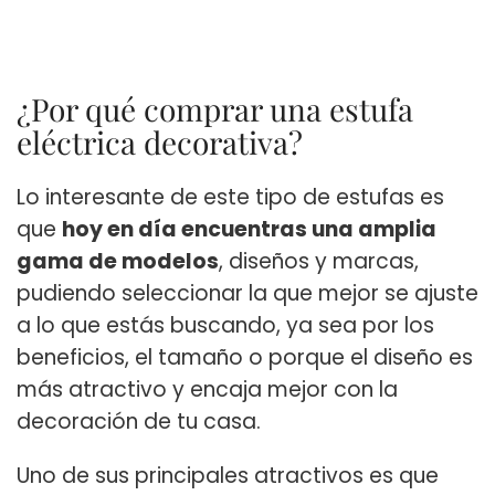
¿Por qué comprar una estufa
eléctrica decorativa?
Lo interesante de este tipo de estufas es
que
hoy en día encuentras una amplia
gama de modelos
, diseños y marcas,
pudiendo seleccionar la que mejor se ajuste
a lo que estás buscando, ya sea por los
beneficios, el tamaño o porque el diseño es
más atractivo y encaja mejor con la
decoración de tu casa.
Uno de sus principales atractivos es que