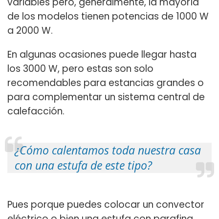
variables pero, generalmente, la mayoría
de los modelos tienen potencias de 1000 W
a 2000 W.
En algunas ocasiones puede llegar hasta
los 3000 W, pero estas son solo
recomendables para estancias grandes o
para complementar un sistema central de
calefacción.
¿Cómo calentamos toda nuestra casa
con una estufa de este tipo?
Pues porque puedes colocar un convector
eléctrico o bien una estufa con parafina