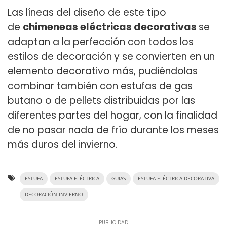
Las líneas del diseño de este tipo
de
chimeneas eléctricas decorativas
se
adaptan a la perfección con todos los
estilos de decoración
y se convierten en un
elemento decorativo más, pudiéndolas
combinar también con estufas de gas
butano o de pellets distribuidas por las
diferentes partes del hogar, con la finalidad
de no pasar nada de frío durante los meses
más duros del invierno.
ESTUFA
ESTUFA ELÉCTRICA
GUIAS
ESTUFA ELÉCTRICA DECORATIVA
DECORACIÓN INVIERNO