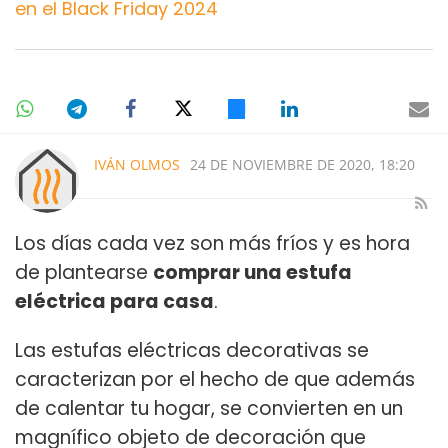
en el Black Friday 2024
IVÁN OLMOS
24 DE NOVIEMBRE DE 2020, 18:20
Los días cada vez son más fríos y es hora
de plantearse
comprar una estufa
eléctrica para casa
.
Las estufas eléctricas decorativas se
caracterizan por el hecho de que además
de calentar tu hogar, se convierten en un
magnífico objeto de decoración que