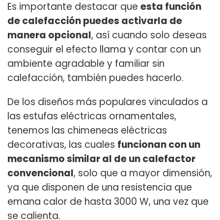
Es importante destacar que
esta función
de calefacción puedes activarla de
manera opcional
, así cuando solo deseas
conseguir el efecto llama y contar con un
ambiente agradable y familiar sin
calefacción, también puedes hacerlo.
De los diseños más populares vinculados a
las estufas eléctricas ornamentales,
tenemos las chimeneas eléctricas
decorativas, las cuales
funcionan con un
mecanismo similar al de un calefactor
convencional
, solo que a mayor dimensión,
ya que disponen de una resistencia que
emana calor de hasta 3000 W, una vez que
se calienta.