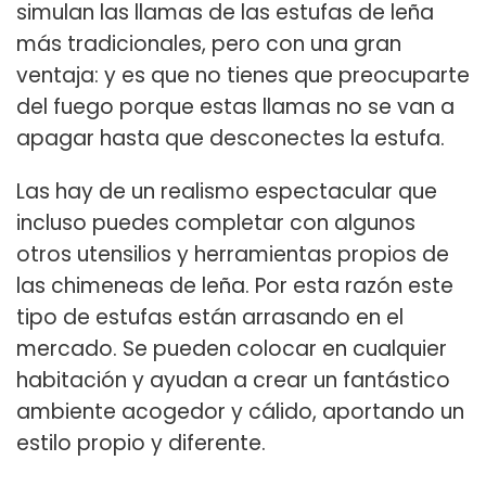
simulan las llamas de las estufas de leña
más tradicionales, pero con una gran
ventaja: y es que no tienes que preocuparte
del fuego porque estas llamas no se van a
apagar hasta que desconectes la estufa.
Las hay de un realismo espectacular que
incluso puedes completar con algunos
otros utensilios y herramientas propios de
las chimeneas de leña. Por esta razón este
tipo de estufas están arrasando en el
mercado. Se pueden colocar en cualquier
habitación y ayudan a crear un fantástico
ambiente acogedor y cálido, aportando un
estilo propio y diferente.