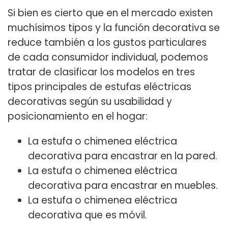
Si bien es cierto que en el mercado existen
muchísimos tipos y la función decorativa se
reduce también a los gustos particulares
de cada consumidor individual, podemos
tratar de clasificar los modelos en tres
tipos principales de estufas eléctricas
decorativas según su usabilidad y
posicionamiento en el hogar:
La estufa o chimenea eléctrica
decorativa para encastrar en la pared.
La estufa o chimenea eléctrica
decorativa para encastrar en muebles.
La estufa o chimenea eléctrica
decorativa que es móvil.