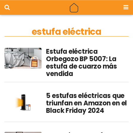
estufa eléctrica
Estufa eléctrica
Orbegozo BP 5007: La
estufa de cuarzo más
vendida
5 estufas eléctricas que
triunfan en Amazon en el
Black Friday 2024