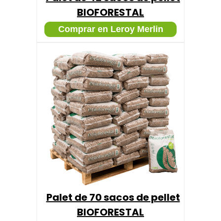
BIOFORESTAL
Comprar en Leroy Merlin
Palet de 70 sacos de pellet
BIOFORESTAL