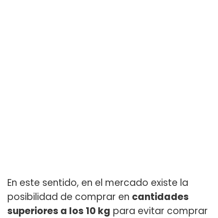
En este sentido, en el mercado existe la
posibilidad de comprar en
cantidades
superiores a los 10 kg
para evitar comprar