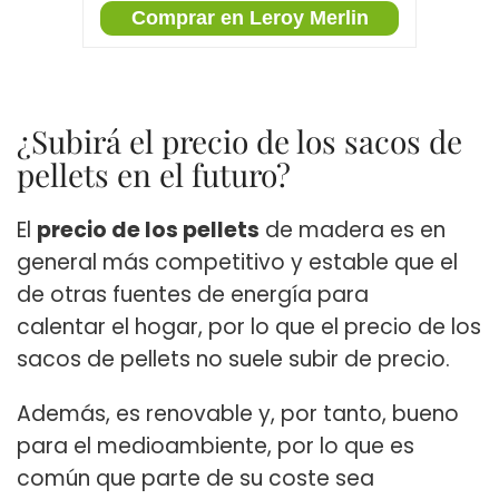
Comprar en Leroy Merlin
¿Subirá el precio de los sacos de
pellets en el futuro?
El
precio de los pellets
de madera es en
general más competitivo y estable que el
de otras fuentes de energía para
calentar el hogar, por lo que el precio de los
sacos de pellets no suele subir de precio.
Además, es renovable y, por tanto, bueno
para el medioambiente, por lo que es
común que parte de su coste sea