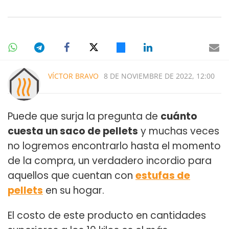
VÍCTOR BRAVO
8 DE NOVIEMBRE DE 2022, 12:00
Puede que surja la pregunta de
cuánto
cuesta un saco de pellets
y muchas veces
no logremos encontrarlo hasta el momento
de la compra, un verdadero incordio para
aquellos que cuentan con
estufas de
pellets
en su hogar.
El costo de este producto en cantidades