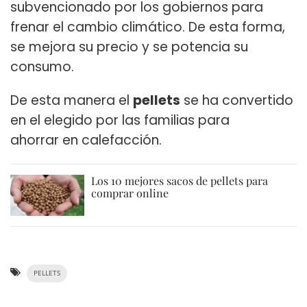
subvencionado por los gobiernos para
frenar el cambio climático. De esta forma,
se mejora su precio y se potencia su
consumo.
De esta manera el
pellets
se ha convertido
en el elegido por las familias para
ahorrar en calefacción.
Los 10 mejores sacos de pellets para
comprar online
PELLETS