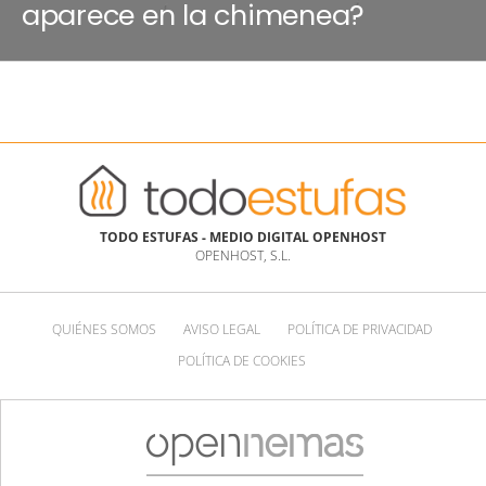
aparece en la chimenea?
TODO ESTUFAS - MEDIO DIGITAL OPENHOST
OPENHOST, S.L.
QUIÉNES SOMOS
AVISO LEGAL
POLÍTICA DE PRIVACIDAD
POLÍTICA DE COOKIES