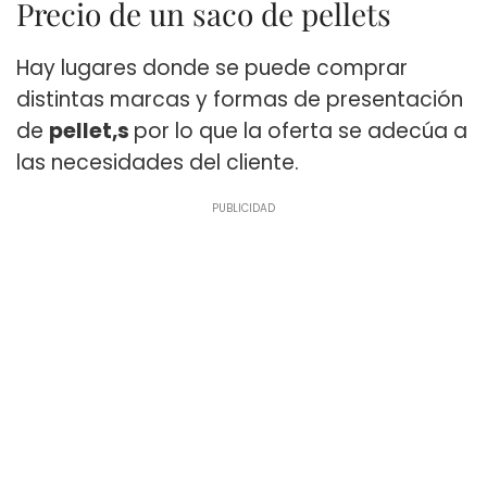
Precio de un saco de pellets
Hay lugares donde se puede comprar
distintas marcas y formas de presentación
de
pellet,s
por lo que la oferta se adecúa a
las necesidades del cliente.