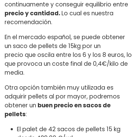
continuamente y conseguir equilibrio entre
precio y cantidad.
Lo cual es nuestra
recomendación.
En el mercado español, se puede obtener
un saco de pellets de 15kg por un
precio que oscila entre los 6 y los 8 euros, lo
que provoca un coste final de 0,4€/kilo de
media.
Otra opción también muy utilizada es
adquirir pellets al por mayor, podremos
obtener un
buen precio en sacos de
pellets
:
El palet de 42 sacos de pellets 15 kg