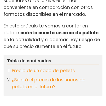
superiores a los 10 kilos es el más
conveniente en comparación con otros
formatos disponibles en el mercado.
En este artículo te vamos a contar en
detalle
cuánto cuesta un saco de pellets
en la actualidad y si además hay riesgo de
que su precio aumente en el futuro.
Precio de un saco de pellets
¿Subirá el precio de los sacos de
pellets en el futuro?