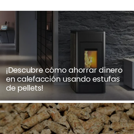
¡Descubre cómo ahorrar dinero
en calefacción usando estufas
de pellets!