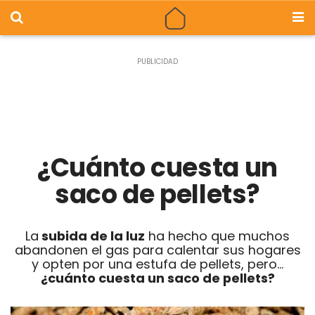
¿Cuánto cuesta un
saco de pellets?
La
subida de la luz
ha hecho que muchos
abandonen el gas para calentar sus hogares
y opten por una estufa de pellets, pero...
¿cuánto cuesta un saco de pellets?