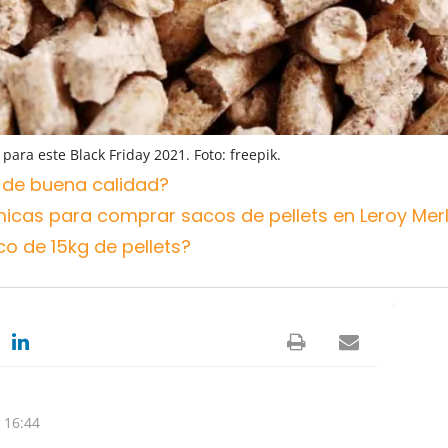
para este Black Friday 2021. Foto: freepik.
s de buena calidad?
cas para comprar sacos de pellets en Leroy Merl
o de 15kg de pellets?
 16:44