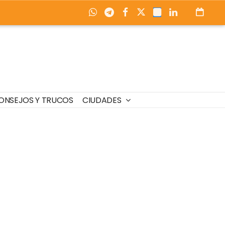
ONSEJOS Y TRUCOS
CIUDADES