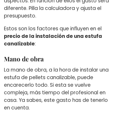
aspectos. En función de ellos el gasto será
diferente. Pilla la calculadora y ajusta el
presupuesto.
Estos son los factores que influyen en el
precio de la instalación de una estufa
canalizable
:
Mano de obra
La mano de obra, a la hora de instalar una
estufa de pellets canalizable, puede
encarecerlo todo. Si esta se vuelve
compleja, más tiempo del profesional en
casa. Ya sabes, este gasto has de tenerlo
en cuenta.