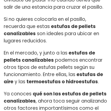
salir de una estancia para cruzar el pasillo.
Si no quieres colocarla en el pasillo,
recuerda que estas
estufas de pellets
canalizables
son ideales para ubicar en
lugares reducidos.
En el mercado, y junto a las
estufas de
pellets canalizables
podemos encontrar
otros tipos de estufas pellets según su
funcionamiento. Entre ellas, las
estufas de
aire
y las
termoestufas o hidroestufas
.
Ya conoces
qué son las estufas de pellets
canalizables
, ahora toca seguir analizando
otros factores importantísimos como el