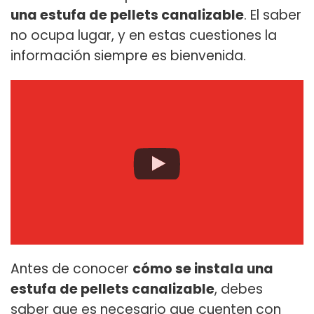
una estufa de pellets canalizable
. El saber
no ocupa lugar, y en estas cuestiones la
información siempre es bienvenida.
Antes de conocer
cómo se instala una
estufa de pellets canalizable
, debes
saber que es necesario que cuenten con