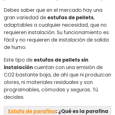
Debes saber que en el mercado hay una
gran variedad de
estufas de pellets
,
adaptables a cualquier necesidad, que no
requieren instalación. Su funcionamiento es
fácil y no requieren de instalación de salida
de humo.
Este tipo de
estufas de pellets sin
instalación
cuentan con una emisión de
CO2 bastante baja, de ahí que ni produzcan
olores, ni materiales residuales y son
programables, cómodas y seguras. Tú
decides.
Estufa de parafina
: ¿Qué es la parafina