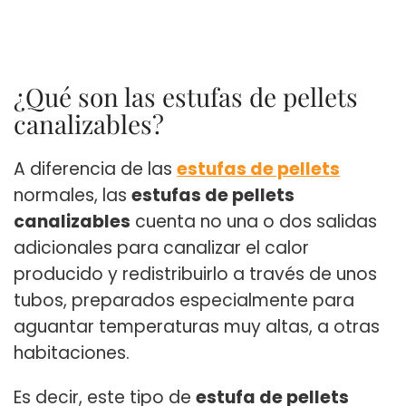
¿Qué son las estufas de pellets
canalizables?
A diferencia de las
estufas de pellets
normales, las
estufas de pellets
canalizables
cuenta no una o dos salidas
adicionales para canalizar el calor
producido y redistribuirlo a través de unos
tubos, preparados especialmente para
aguantar temperaturas muy altas, a otras
habitaciones.
Es decir, este tipo de
estufa de pellets