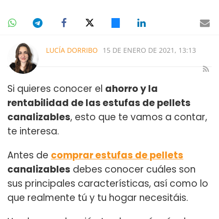
LUCÍA DORRIBO
15 DE ENERO DE 2021, 13:13
Si quieres conocer el
ahorro y la
rentabilidad de las estufas de pellets
canalizables
, esto que te vamos a contar,
te interesa.
Antes de
comprar estufas de pellets
canalizables
debes conocer cuáles son
sus principales características, así como lo
que realmente tú y tu hogar necesitáis.