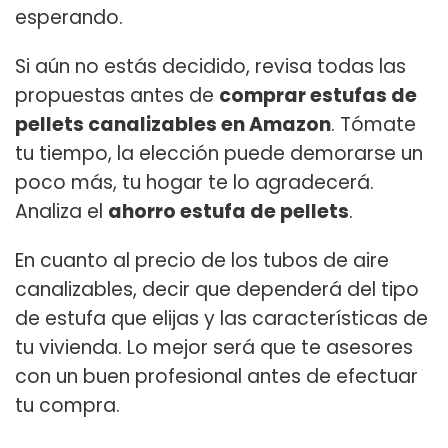
esperando.
Si aún no estás decidido, revisa todas las
propuestas antes de
comprar estufas de
pellets canalizables en Amazon
. Tómate
tu tiempo, la elección puede demorarse un
poco más, tu hogar te lo agradecerá.
Analiza el
ahorro estufa de pellets
.
En cuanto al precio de los tubos de aire
canalizables, decir que dependerá del tipo
de estufa que elijas y las características de
tu vivienda. Lo mejor será que te asesores
con un buen profesional antes de efectuar
tu compra.