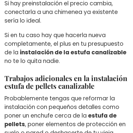
Si hay preinstalación el precio cambia,
conectarla a una chimenea ya existente
sería lo ideal.
Si en tu caso hay que hacerla nueva
completamente, el plus en tu presupuesto
de la
instalación de la estufa canalizable
no te lo quita nadie.
Trabajos adicionales en la instalación
estufa de pellets canalizable
Probablemente tengas que reformar la
instalación con pequeños detalles como
poner un enchufe cerca de la
estufa de
pellets
, poner elementos de protección en
suelo o pared o deshacerte de tu vieja