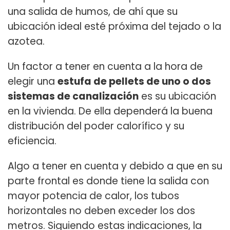
una salida de humos, de ahí que su
ubicación ideal esté próxima del tejado o la
azotea.
Un factor a tener en cuenta a la hora de
elegir una
estufa de pellets de uno o dos
sistemas de canalización
es su ubicación
en la vivienda. De ella dependerá la buena
distribución del poder calorífico y su
eficiencia.
Algo a tener en cuenta y debido a que en su
parte frontal es donde tiene la salida con
mayor potencia de calor, los tubos
horizontales no deben exceder los dos
metros. Siguiendo estas indicaciones, la