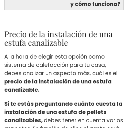
y cómo funciona?
Precio de la instalación de una
estufa canalizable
A la hora de elegir esta opción como
sistema de calefacción para tu casa,
debes analizar un aspecto más, cuál es el
precio de la instalación de una estufa
canalizable.
Si te estás preguntando cuánto cuesta la
instalación de una estufa de pellets
canalizables,
debes tener en cuenta varios