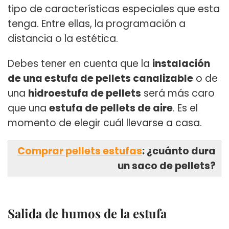
tipo de características especiales que esta
tenga. Entre ellas, la programación a
distancia o la estética.
Debes tener en cuenta que la
instalación
de una estufa de pellets canalizable
o de
una
hidroestufa de pellets
será más caro
que una
estufa de pellets de aire
. Es el
momento de elegir cuál llevarse a casa.
Comprar pellets estufas
: ¿cuánto dura
un saco de pellets?
Salida de humos de la estufa