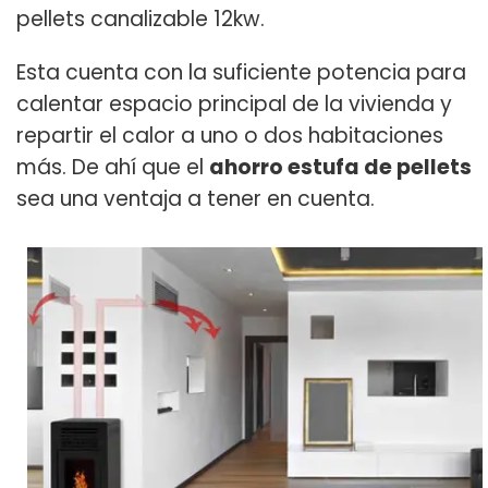
pellets canalizable 12kw.
Esta cuenta con la suficiente potencia para
calentar espacio principal de la vivienda y
repartir el calor a uno o dos habitaciones
más. De ahí que el
ahorro estufa de pellets
sea una ventaja a tener en cuenta.