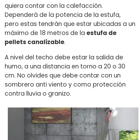
quiera contar con la calefacción.
Dependerá de la potencia de la estufa,
pero estas tendrán que estar ubicadas a un
máximo de 18 metros de la
estufa de
pellets canalizable
.
A nivel del techo debe estar la salida de
humo, a una distancia en torno a 20 o 30
cm. No olvides que debe contar con un
sombrero anti viento y como protección
contra lluvia o granizo.