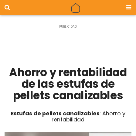
Ahorro y rentabilidad
de las estufas de
pellets canalizables
Estufas de pellets canalizables
: Ahorro y
rentabilidad