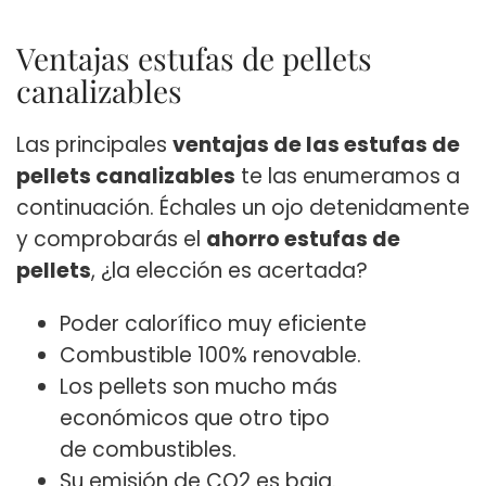
Ventajas estufas de pellets
canalizables
Las principales
ventajas de las estufas de
pellets canalizables
te las enumeramos a
continuación. Échales un ojo detenidamente
y comprobarás el
ahorro estufas de
pellets
, ¿la elección es acertada?
Poder calorífico muy eficiente
Combustible 100% renovable.
Los pellets son mucho más
económicos que otro tipo
de combustibles.
Su emisión de CO2 es baja.