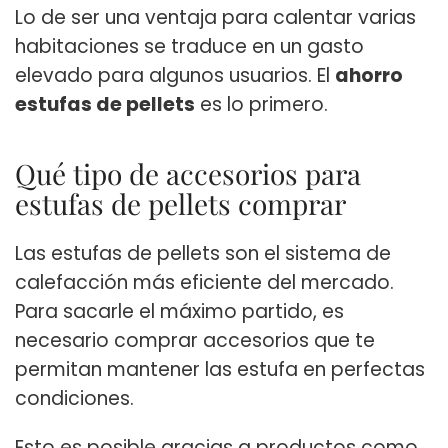
Lo de ser una ventaja para calentar varias
habitaciones se traduce en un gasto
elevado para algunos usuarios. El
ahorro
estufas de pellets
es lo primero.
Qué tipo de accesorios para
estufas de pellets comprar
Las estufas de pellets son el sistema de
calefacción más eficiente del mercado.
Para sacarle el máximo partido, es
necesario comprar accesorios que te
permitan mantener las estufa en perfectas
condiciones.
Esto es posible gracias a productos como