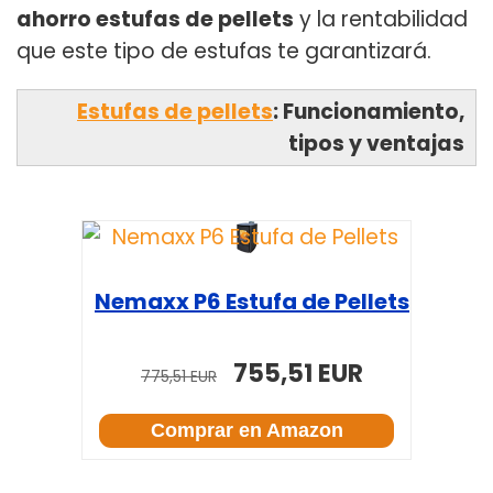
ahorro estufas de pellets
y la rentabilidad
que este tipo de estufas te garantizará.
Estufas de pellets
: Funcionamiento,
tipos y ventajas
Nemaxx P6 Estufa de Pellets
755,51 EUR
775,51 EUR
Comprar en Amazon