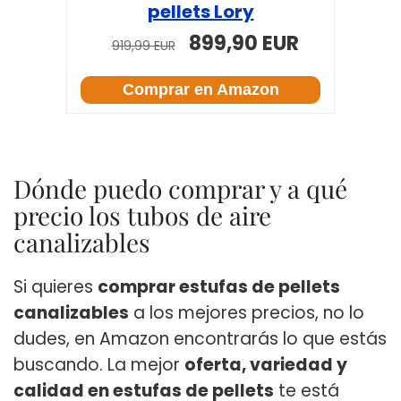
pellets Lory
899,90 EUR
919,99 EUR
Comprar en Amazon
Dónde puedo comprar y a qué
precio los tubos de aire
canalizables
Si quieres
comprar estufas de pellets
canalizables
a los mejores precios, no lo
dudes, en Amazon encontrarás lo que estás
buscando. La mejor
oferta, variedad y
calidad en estufas de pellets
te está