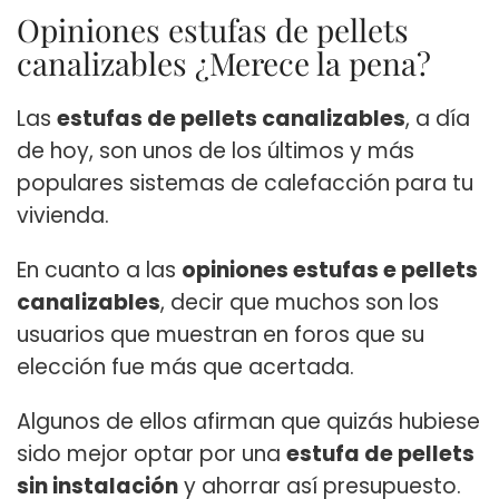
Opiniones estufas de pellets
canalizables ¿Merece la pena?
Las
estufas de pellets canalizables
, a día
de hoy, son unos de los últimos y más
populares sistemas de calefacción para tu
vivienda.
En cuanto a las
opiniones estufas e pellets
canalizables
, decir que muchos son los
usuarios que muestran en foros que su
elección fue más que acertada.
Algunos de ellos afirman que quizás hubiese
sido mejor optar por una
estufa de pellets
sin instalación
y ahorrar así presupuesto.