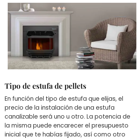
Tipo de estufa de pellets
En función del tipo de estufa que elijas, el
precio de la instalación de una estufa
canalizable será uno u otro. La potencia de
la misma puede encarecer el presupuesto
inicial que te habías fijado, así como otro