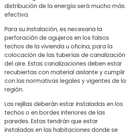
distribución de la energía será mucho más
efectiva.
Para su instalación, es necesaria la
perforación de agujeros en los falsos
techos de la vivienda u oficina, para la
colocación de las tuberías de canalización
del aire. Estas canalizaciones deben estar
recubiertas con material aislante y cumplir
con las normativas legales y vigentes de la
región.
Las rejillas deberán estar instaladas en los
techos o en bordes inferiores de las
paredes. Estas tendrán que estar
instaladas en las habitaciones donde se