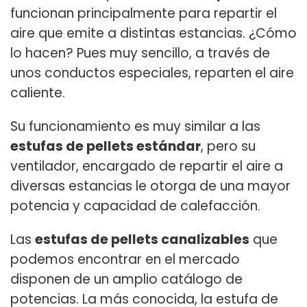
funcionan principalmente para repartir el
aire que emite a distintas estancias. ¿Cómo
lo hacen? Pues muy sencillo, a través de
unos conductos especiales, reparten el aire
caliente.
Su funcionamiento es muy similar a las
estufas de pellets estándar
, pero su
ventilador, encargado de repartir el aire a
diversas estancias le otorga de una mayor
potencia y capacidad de calefacción.
Las
estufas de pellets canalizables
que
podemos encontrar en el mercado
disponen de un amplio catálogo de
potencias. La más conocida, la estufa de