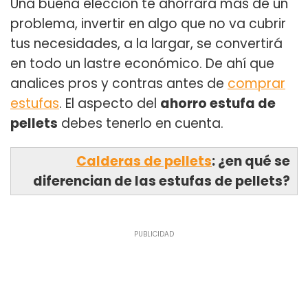
Una buena elección te ahorrará más de un
problema, invertir en algo que no va cubrir
tus necesidades, a la largar, se convertirá
en todo un lastre económico. De ahí que
analices pros y contras antes de
comprar
estufas
. El aspecto del
ahorro estufa de
pellets
debes tenerlo en cuenta.
Calderas de pellets
: ¿en qué se
diferencian de las estufas de pellets?