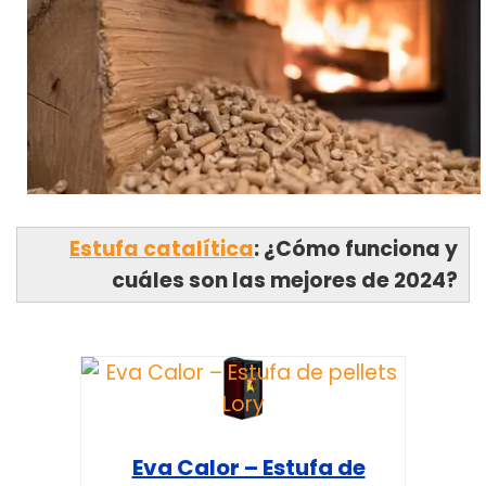
Estufa catalítica
: ¿Cómo funciona y
cuáles son las mejores de 2024?
Eva Calor – Estufa de