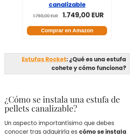
canalizable
1.749,00 EUR
1.769,00 EUR
Comprar en Amazon
Estufas Rocket
: ¿Qué es una estufa
cohete y cómo funciona?
¿Cómo se instala una estufa de
pellets canalizable?
Un aspecto importantísimo que debes
conocer tras adquirirla es
cómo se instala