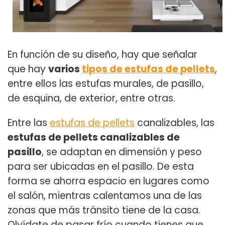
En función de su diseño, hay que señalar
que hay
varios
tipos de estufas de pellets
,
entre ellos las estufas murales, de pasillo,
de esquina, de exterior, entre otras.
Entre las
estufas de pellets
canalizables, las
estufas de pellets canalizables de
pasillo
, se adaptan en dimensión y peso
para ser ubicadas en el pasillo. De esta
forma se ahorra espacio en lugares como
el salón, mientras calentamos una de las
zonas que más tránsito tiene de la casa.
Olvídate de pasar frío cuando tienes que