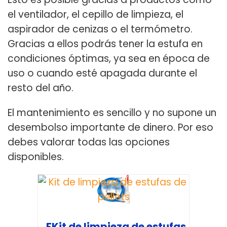
el ventilador, el cepillo de limpieza, el
aspirador de cenizas o el termómetro.
Gracias a ellos podrás tener la estufa en
condiciones óptimas, ya sea en época de
uso o cuando esté apagada durante el
resto del año.
El mantenimiento es sencillo y no supone un
desembolso importante de dinero. Por eso
debes valorar todas las opciones
disponibles.
FKit de limpieza de estufas