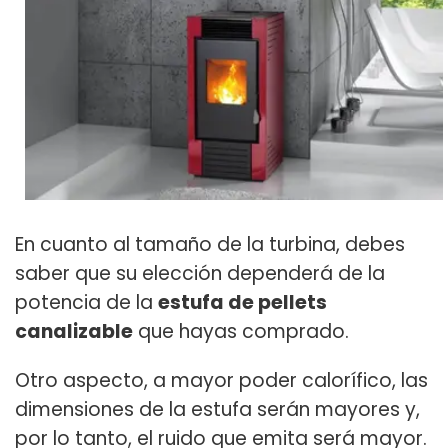
En cuanto al tamaño de la turbina, debes
saber que su elección dependerá de la
potencia de la
estufa de pellets
canalizable
que hayas comprado.
Otro aspecto, a mayor poder calorífico, las
dimensiones de la estufa serán mayores y,
por lo tanto, el ruido que emita será mayor.