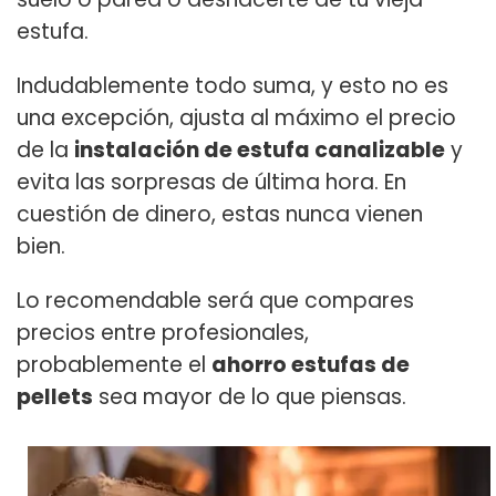
estufa.
Indudablemente todo suma, y esto no es
una excepción, ajusta al máximo el precio
de la
instalación de estufa canalizable
y
evita las sorpresas de última hora. En
cuestión de dinero, estas nunca vienen
bien.
Lo recomendable será que compares
precios entre profesionales,
probablemente el
ahorro estufas de
pellets
sea mayor de lo que piensas.