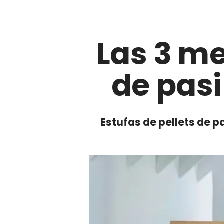
Las 3 me
de pasi
Estufas de pellets de pa