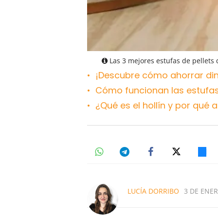
Las 3 mejores estufas de pellets
¡Descubre cómo ahorrar din
Cómo funcionan las estufas 
¿Qué es el hollín y por qué
LUCÍA DORRIBO
3 DE ENER