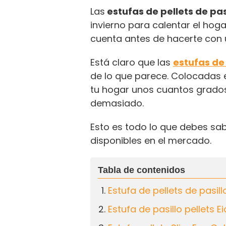
Las
estufas de pellets de pas
invierno para calentar el hoga
cuenta antes de hacerte con
Está claro que las
estufas de 
de lo que parece. Colocadas e
tu hogar unos cuantos grado
demasiado.
Esto es todo lo que debes sab
disponibles en el mercado.
Estufa de pellets de pasil
Estufa de pasillo pellets 