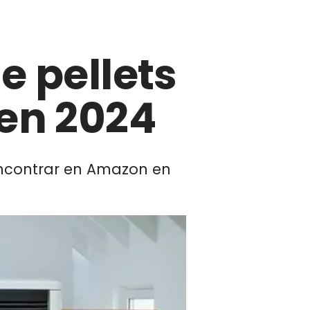
e pellets
 en 2024
encontrar en Amazon en