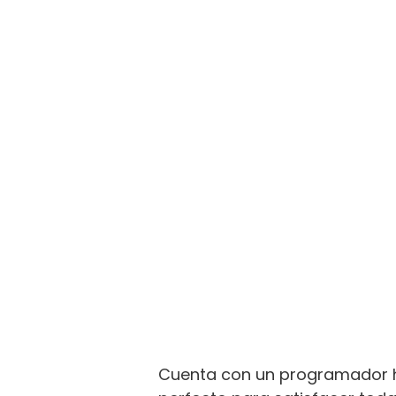
Cuenta con un programador ho