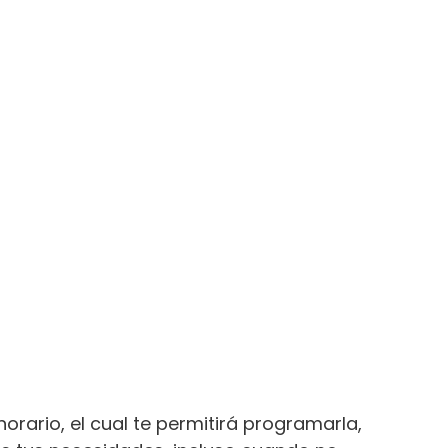
rario, el cual te permitirá programarla,