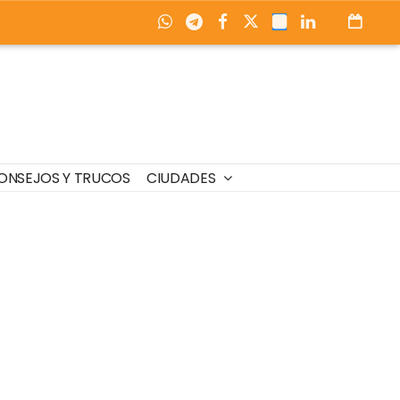
ONSEJOS Y TRUCOS
CIUDADES