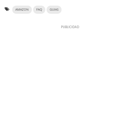
AMAZON
FAQ
GUIAS