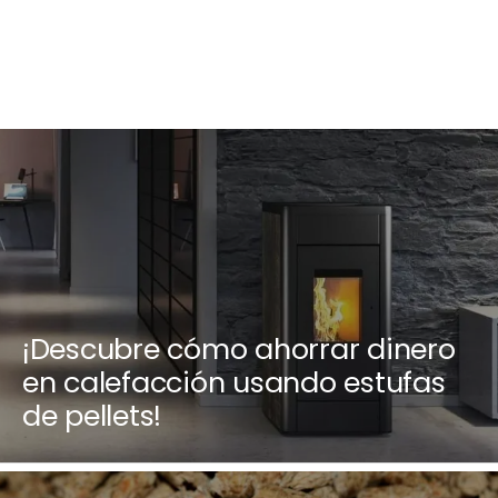
¡Descubre cómo ahorrar dinero
en calefacción usando estufas
de pellets!