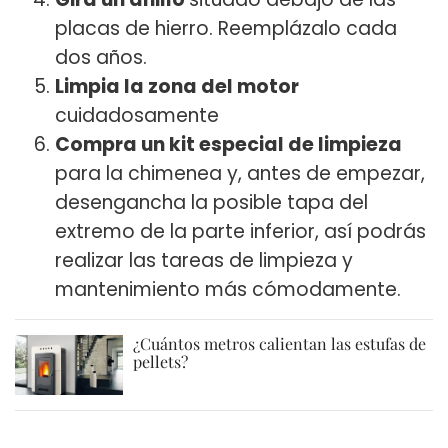
placas de hierro. Reemplázalo cada
dos años.
Limpia la zona del motor
cuidadosamente
Compra un kit especial de limpieza
para la chimenea y, antes de empezar,
desengancha la posible tapa del
extremo de la parte inferior, así podrás
realizar las tareas de limpieza y
mantenimiento más cómodamente.
¿Cuántos metros calientan las estufas de
pellets?