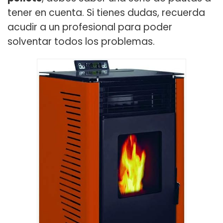
tener en cuenta. Si tienes dudas, recuerda
acudir a un profesional para poder
solventar todos los problemas.