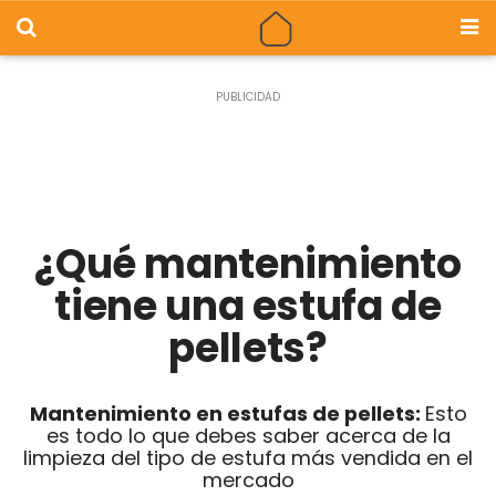
¿Qué mantenimiento
tiene una estufa de
pellets?
Mantenimiento en estufas de pellets:
Esto
es todo lo que debes saber acerca de la
limpieza del tipo de estufa más vendida en el
mercado