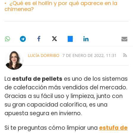
¿Qué es el hollín y por qué aparece en la
chimenea?
LUCÍA DORRIBO
7 DE ENERO DE 2022, 11:31
La
estufa de pellets
es uno de los sistemas
de calefacción más vendidos del mercado.
Gracias a su fácil uso y limpieza, junto con
su gran capacidad calorífica, es una
apuesta segura en invierno.
Si te preguntas cómo limpiar una
estufa de