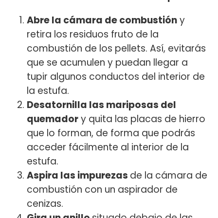
Abre la cámara de combustión
y
retira los residuos fruto de la
combustión de los pellets. Así, evitarás
que se acumulen y puedan llegar a
tupir algunos conductos del interior de
la estufa.
Desatornilla las mariposas del
quemador
y quita las placas de hierro
que lo forman, de forma que podrás
acceder fácilmente al interior de la
estufa.
Aspira las impurezas
de la cámara de
combustión con un aspirador de
cenizas.
Gira un anillo
situado debajo de las