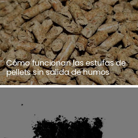
Cómo funcionan las estufas de
pellets sin salida de humos