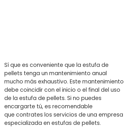
Sí que es conveniente que la estufa de
pellets tenga un mantenimiento anual
mucho más exhaustivo. Este mantenimiento
debe coincidir con el inicio o el final del uso
de la estufa de pellets. Si no puedes
encargarte tú, es recomendable
que contrates los servicios de una empresa
especializada en estufas de pellets.