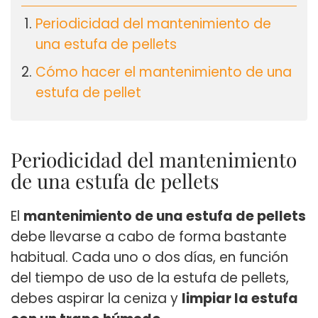
Periodicidad del mantenimiento de
una estufa de pellets
Cómo hacer el mantenimiento de una
estufa de pellet
Periodicidad del mantenimiento
de una estufa de pellets
El
mantenimiento de una estufa de pellets
debe llevarse a cabo de forma bastante
habitual. Cada uno o dos días, en función
del tiempo de uso de la estufa de pellets,
debes aspirar la ceniza y
limpiar la estufa