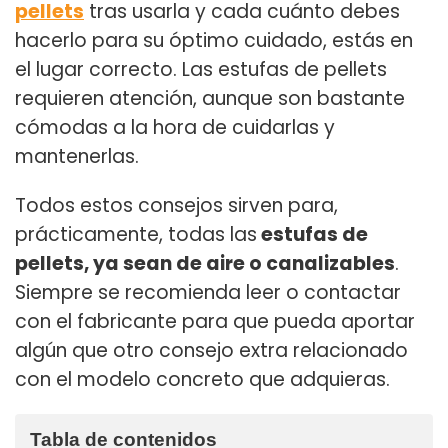
pellets
tras usarla y cada cuánto debes
hacerlo para su óptimo cuidado, estás en
el lugar correcto. Las estufas de pellets
requieren atención, aunque son bastante
cómodas a la hora de cuidarlas y
mantenerlas.
Todos estos consejos sirven para,
prácticamente, todas las
estufas de
pellets, ya sean de aire o canalizables
.
Siempre se recomienda leer o contactar
con el fabricante para que pueda aportar
algún que otro consejo extra relacionado
con el modelo concreto que adquieras.