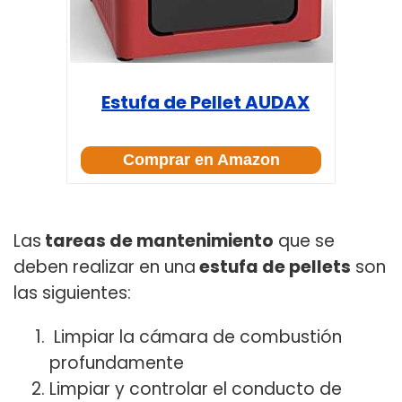
Estufa de Pellet AUDAX
Comprar en Amazon
Las
tareas de mantenimiento
que se
deben realizar en una
estufa de pellets
son
las siguientes:
Limpiar la cámara de combustión
profundamente
Limpiar y controlar el conducto de