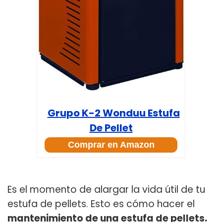
Grupo K-2 Wonduu Estufa
De Pellet
Comprar en Amazon
Es el momento de alargar la vida útil de tu
estufa de pellets. Esto es cómo hacer el
mantenimiento de una estufa de pellets.