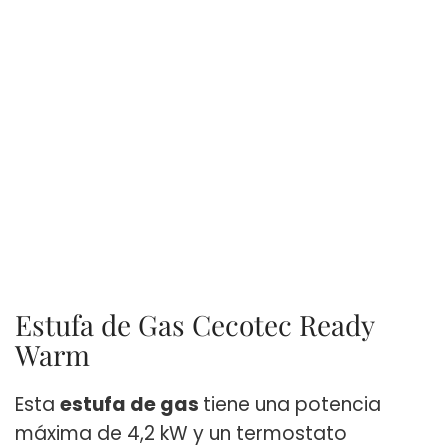
Estufa de Gas Cecotec Ready
Warm
Esta
estufa de gas
tiene una potencia
máxima de 4,2 kW y un termostato