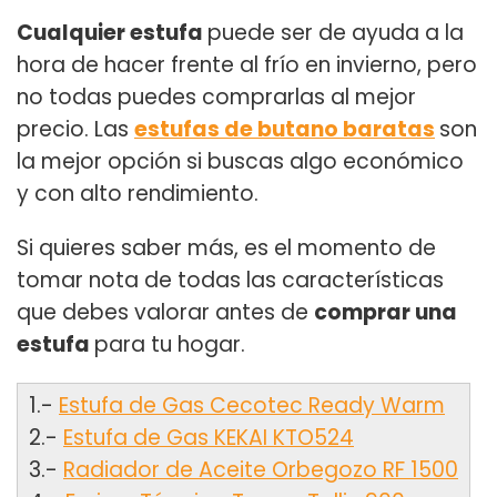
Cualquier estufa
puede ser de ayuda a la
hora de hacer frente al frío en invierno, pero
no todas puedes comprarlas al mejor
precio. Las
estufas de butano baratas
son
la mejor opción si buscas algo económico
y con alto rendimiento.
Si quieres saber más, es el momento de
tomar nota de todas las características
que debes valorar antes de
comprar una
estufa
para tu hogar.
1.-
Estufa de Gas Cecotec Ready Warm
2.-
Estufa de Gas KEKAI KTO524
3.-
Radiador de Aceite Orbegozo RF 1500