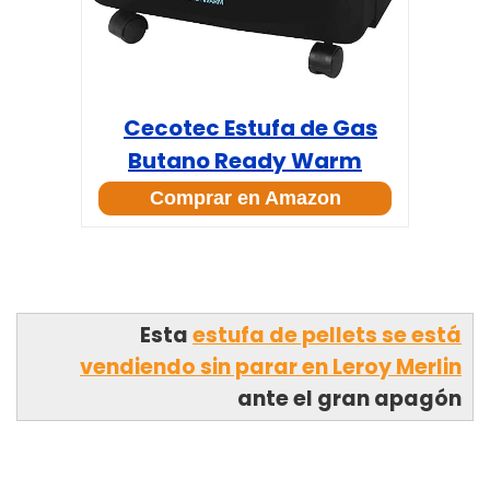
Cecotec Estufa de Gas
Butano Ready Warm
Comprar en Amazon
Esta
estufa de pellets se está
vendiendo sin parar en Leroy Merlin
ante el gran apagón