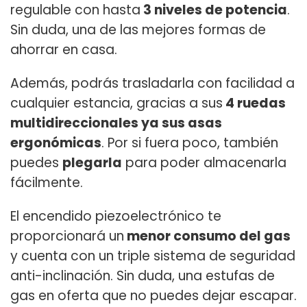
regulable con hasta
3 niveles de potencia
.
Sin duda, una de las mejores formas de
ahorrar en casa.
Además, podrás trasladarla con facilidad a
cualquier estancia, gracias a sus
4 ruedas
multidireccionales ya sus asas
ergonómicas
. Por si fuera poco, también
puedes
plegarla
para poder almacenarla
fácilmente.
El encendido piezoelectrónico te
proporcionará un
menor consumo del gas
y cuenta con un triple sistema de seguridad
anti-inclinación. Sin duda, una estufas de
gas en oferta que no puedes dejar escapar.