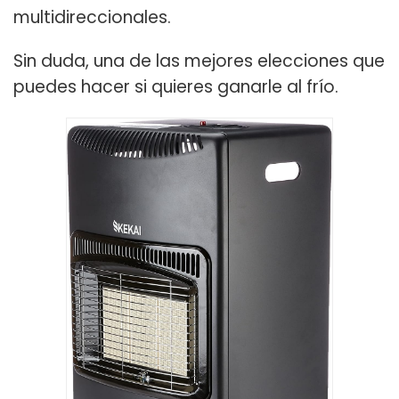
multidireccionales.
Sin duda, una de las mejores elecciones que
puedes hacer si quieres ganarle al frío.