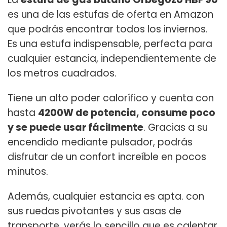
es una de las estufas de oferta en Amazon
que podrás encontrar todos los inviernos.
Es una estufa indispensable, perfecta para
cualquier estancia, independientemente de
los metros cuadrados.
Tiene un alto poder calorífico y cuenta con
hasta
4200W de potencia,
consume poco
y se puede usar fácilmente
. Gracias a su
encendido mediante pulsador, podrás
disfrutar de un confort increíble en pocos
minutos.
Además, cualquier estancia es apta. con
sus ruedas pivotantes y sus asas de
transporte, verás lo sencillo que es calentar