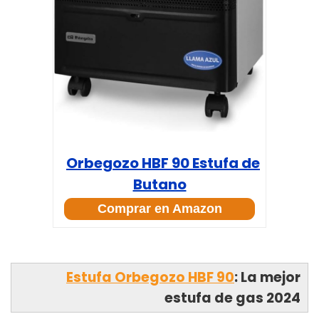
Orbegozo HBF 90 Estufa de
Butano
Comprar en Amazon
Estufa Orbegozo HBF 90
: La mejor
estufa de gas 2024