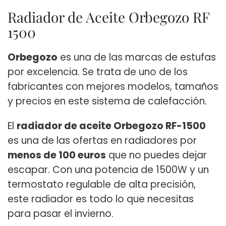
Radiador de Aceite Orbegozo RF
1500
Orbegozo
es una de las marcas de estufas
por excelencia. Se trata de uno de los
fabricantes con mejores modelos, tamaños
y precios en este sistema de calefacción.
El
radiador de aceite Orbegozo RF-1500
es una de las ofertas en radiadores por
menos de 100 euros
que no puedes dejar
escapar. Con una potencia de 1500W y un
termostato regulable de alta precisión,
este radiador es todo lo que necesitas
para pasar el invierno.