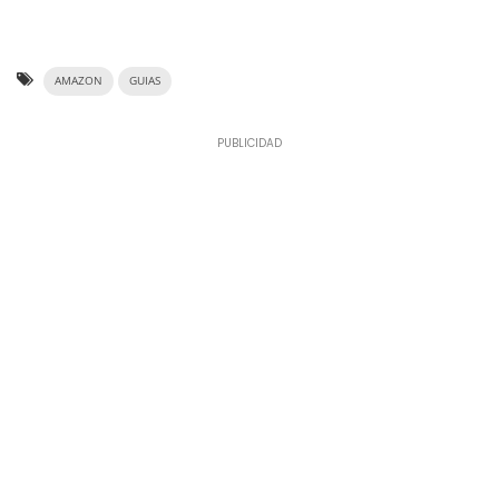
AMAZON
GUIAS