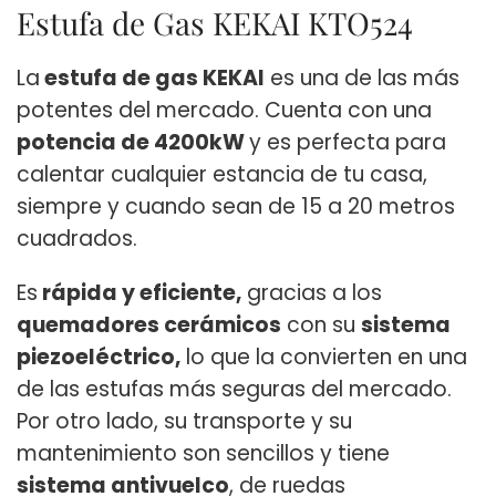
Estufa de Gas KEKAI KTO524
La
estufa de gas KEKAI
es una de las más
potentes del mercado. Cuenta con una
potencia de 4200kW
y es perfecta para
calentar cualquier estancia de tu casa,
siempre y cuando sean de 15 a 20 metros
cuadrados.
Es
rápida y eficiente,
gracias a los
quemadores cerámicos
con su
sistema
piezoeléctrico,
lo que la convierten en una
de las estufas más seguras del mercado.
Por otro lado, su transporte y su
mantenimiento son sencillos y tiene
sistema antivuelco
, de ruedas