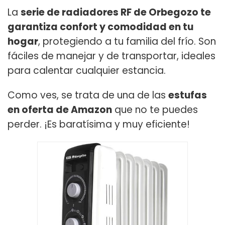
La
serie de radiadores RF de Orbegozo te
garantiza confort y comodidad en tu
hogar
, protegiendo a tu familia del frío. Son
fáciles de manejar y de transportar, ideales
para calentar cualquier estancia.
Como ves, se trata de una de las
estufas
en oferta de Amazon
que no te puedes
perder. ¡Es baratísima y muy eficiente!