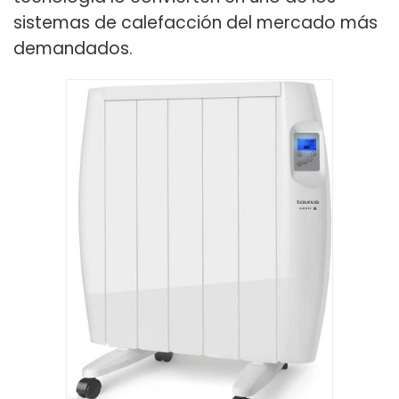
sistemas de calefacción del mercado más
demandados.