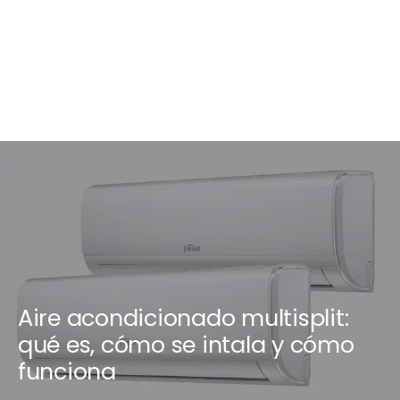
Aire acondicionado multisplit:
qué es, cómo se intala y cómo
funciona