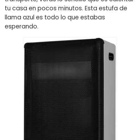
tu casa en pocos minutos. Esta estufa de
llama azul es todo lo que estabas
esperando.