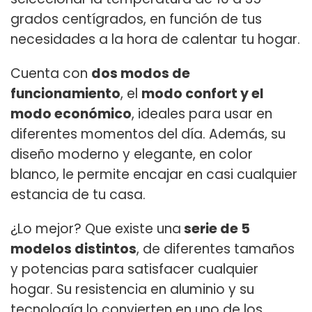
grados centígrados, en función de tus
necesidades a la hora de calentar tu hogar.
Cuenta con
dos modos de
funcionamiento
, el
modo confort y el
modo económico
, ideales para usar en
diferentes momentos del día. Además, su
diseño moderno y elegante, en color
blanco, le permite encajar en casi cualquier
estancia de tu casa.
¿Lo mejor? Que existe una
serie de 5
modelos distintos
, de diferentes tamaños
y potencias para satisfacer cualquier
hogar. Su resistencia en aluminio y su
tecnología lo convierten en uno de los