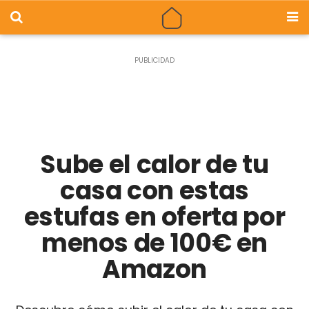
Sube el calor de tu
casa con estas
estufas en oferta por
menos de 100€ en
Amazon