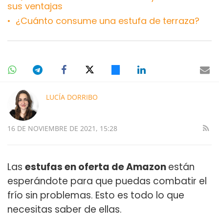
sus ventajas
¿Cuánto consume una estufa de terraza?
LUCÍA DORRIBO
16 DE NOVIEMBRE DE 2021, 15:28
Las
estufas en oferta de Amazon
están
esperándote para que puedas combatir el
frío sin problemas. Esto es todo lo que
necesitas saber de ellas.