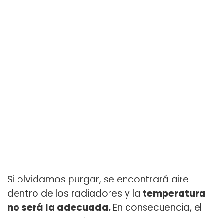
Si olvidamos purgar, se encontrará aire
dentro de los radiadores y la
temperatura
no será la adecuada.
En consecuencia, el