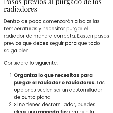
Pasos previos al purgado de los
radiadores
Dentro de poco comenzarán a bajar las
temperaturas y necesitar purgar el
radiador de manera correcta. Existen pasos
previos que debes seguir para que todo
salga bien.
Considera lo siguiente:
Organiza lo que necesitas para
purgar el radiador o radiadores.
Las
opciones suelen ser un destornillador
de punta plana.
Si no tienes destornillador, puedes
elegir una
moneda fin
a, ya que la