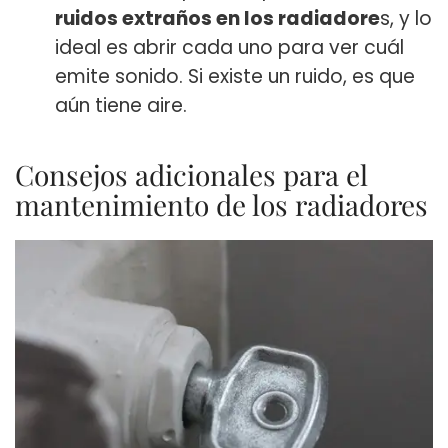
ruidos extraños en los radiadore
s, y lo
ideal es abrir cada uno para ver cuál
emite sonido. Si existe un ruido, es que
aún tiene aire.
Consejos adicionales para el
mantenimiento de los radiadores