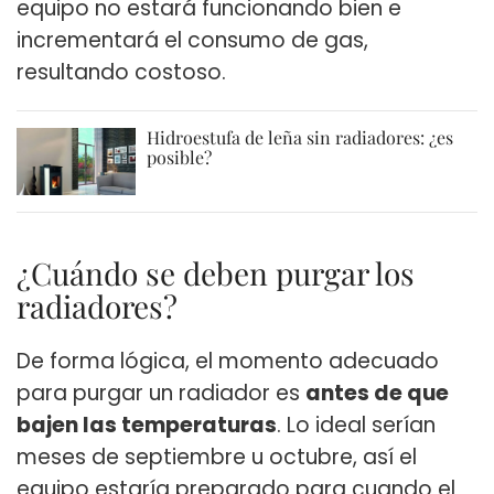
equipo no estará funcionando bien e
incrementará el consumo de gas,
resultando costoso.
Hidroestufa de leña sin radiadores: ¿es
posible?
¿Cuándo se deben purgar los
radiadores?
De forma lógica, el momento adecuado
para purgar un radiador es
antes de que
bajen las temperaturas
. Lo ideal serían
meses de septiembre u octubre, así el
equipo estaría preparado para cuando el