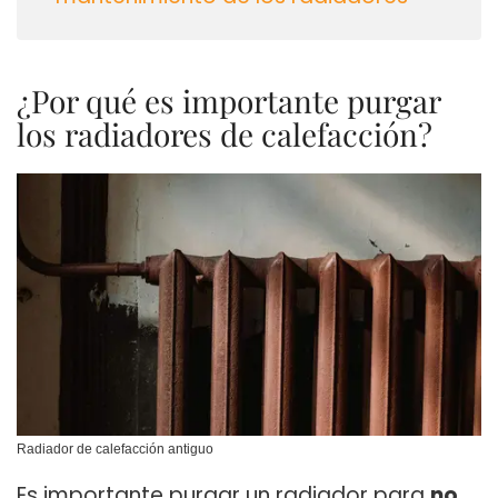
¿Por qué es importante purgar
los radiadores de calefacción?
Radiador de calefacción antiguo
Es importante purgar un radiador para
no