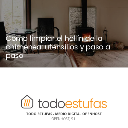
Cómo limpiar el hollín de la
chimenea: utensilios y paso a
paso
TODO ESTUFAS - MEDIO DIGITAL OPENHOST
OPENHOST, S.L.