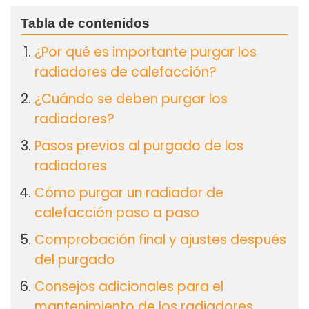
¿Por qué es importante purgar los
radiadores de calefacción?
¿Cuándo se deben purgar los
radiadores?
Pasos previos al purgado de los
radiadores
Cómo purgar un radiador de
calefacción paso a paso
Comprobación final y ajustes después
del purgado
Consejos adicionales para el
mantenimiento de los radiadores