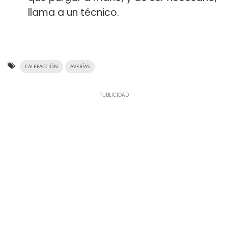
llama a un técnico.
CALEFACCIÓN
AVERÍAS