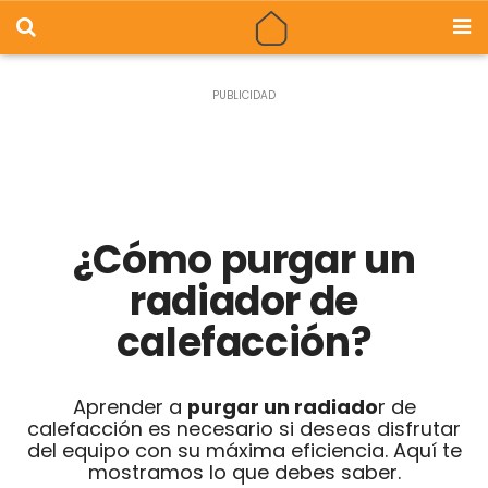
¿Cómo purgar un
radiador de
calefacción?
Aprender a
purgar un radiado
r de
calefacción es necesario si deseas disfrutar
del equipo con su máxima eficiencia. Aquí te
mostramos lo que debes saber.