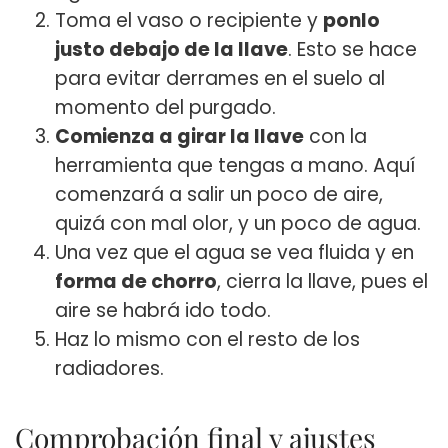
Toma el vaso o recipiente y
ponlo
justo debajo de la llave
. Esto se hace
para evitar derrames en el suelo al
momento del purgado.
Comienza a girar la llave
con la
herramienta que tengas a mano. Aquí
comenzará a salir un poco de aire,
quizá con mal olor, y un poco de agua.
Una vez que el agua se vea fluida y en
forma de chorro
, cierra la llave, pues el
aire se habrá ido todo.
Haz lo mismo con el resto de los
radiadores.
Comprobación final y ajustes