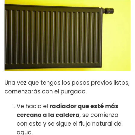
Una vez que tengas los pasos previos listos,
comenzarás con el purgado.
Ve hacia el
radiador que esté más
cercano a la caldera
, se comienza
con este y se sigue el flujo natural del
agua.