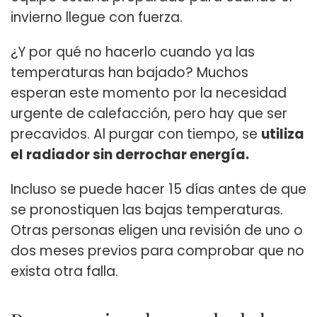
invierno llegue con fuerza.
¿Y por qué no hacerlo cuando ya las
temperaturas han bajado? Muchos
esperan este momento por la necesidad
urgente de calefacción, pero hay que ser
precavidos. Al purgar con tiempo, se
utiliza
el radiador sin derrochar energía.
Incluso se puede hacer 15 días antes de que
se pronostiquen las bajas temperaturas.
Otras personas eligen una revisión de uno o
dos meses previos para comprobar que no
exista otra falla.