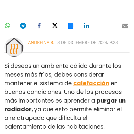
ANDREINA R.
3 DE DICIEMBRE DE 2024, 9:23
Si deseas un ambiente cálido durante los
meses más fríos, debes considerar
mantener el sistema de
calefacción
en
buenas condiciones. Uno de los procesos
más importantes es aprender a
purgar un
radiador,
ya que esto permite eliminar el
aire atrapado que dificulta el
calentamiento de las habitaciones.