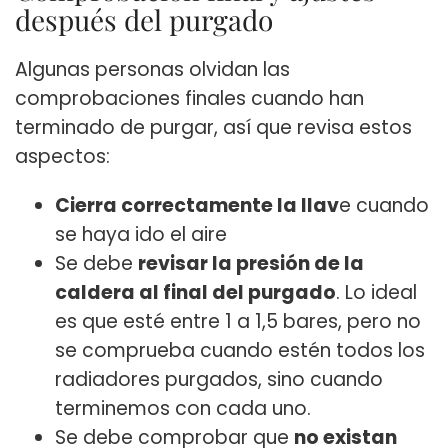
después del purgado
Algunas personas olvidan las
comprobaciones finales cuando han
terminado de purgar, así que revisa estos
aspectos:
Cierra correctamente la llav
e cuando
se haya ido el aire
Se debe
revisar la presión de la
caldera al final del purgado
. Lo ideal
es que esté entre 1 a 1,5 bares, pero no
se comprueba cuando estén todos los
radiadores purgados, sino cuando
terminemos con cada uno.
Se debe comprobar que
no existan