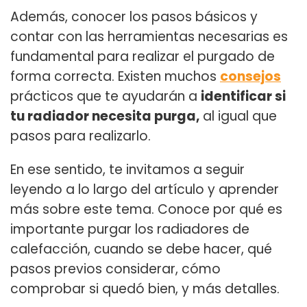
Además, conocer los pasos básicos y
contar con las herramientas necesarias es
fundamental para realizar el purgado de
forma correcta. Existen muchos
consejos
prácticos que te ayudarán a
identificar si
tu radiador necesita purga,
al igual que
pasos para realizarlo.
En ese sentido, te invitamos a seguir
leyendo a lo largo del artículo y aprender
más sobre este tema. Conoce por qué es
importante purgar los radiadores de
calefacción, cuando se debe hacer, qué
pasos previos considerar, cómo
comprobar si quedó bien, y más detalles.