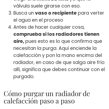
válvula suele girarse con eso.
Busca un
vaso o recipiente
para verter
el agua en el proceso
Antes de hacer cualquier cosa,
comprueba si los radiadores tienen
aire,
pues esto es lo que confirma que
necesitan la purga. Aquí enciende la
calefacción y pon la mano encima del
radiador, en caso de que salga aire frío
allí, significa que debes continuar con el
purgado.
Cómo purgar un radiador de
calefacción paso a paso