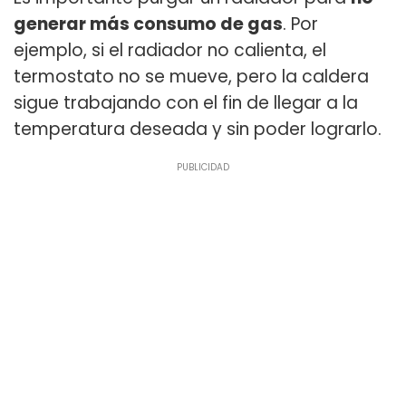
generar más consumo de gas
. Por
ejemplo, si el radiador no calienta, el
termostato no se mueve, pero la caldera
sigue trabajando con el fin de llegar a la
temperatura deseada y sin poder lograrlo.